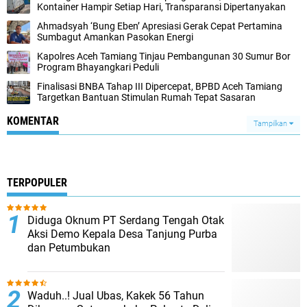
Kontainer Hampir Setiap Hari, Transparansi Dipertanyakan
Ahmadsyah ‘Bung Eben’ Apresiasi Gerak Cepat Pertamina
Sumbagut Amankan Pasokan Energi
Kapolres Aceh Tamiang Tinjau Pembangunan 30 Sumur Bor
Program Bhayangkari Peduli
Finalisasi BNBA Tahap III Dipercepat, BPBD Aceh Tamiang
Targetkan Bantuan Stimulan Rumah Tepat Sasaran
KOMENTAR
Tampilkan
TERPOPULER
Diduga Oknum PT Serdang Tengah Otak
Aksi Demo Kepala Desa Tanjung Purba
dan Petumbukan
Waduh..! Jual Ubas, Kakek 56 Tahun