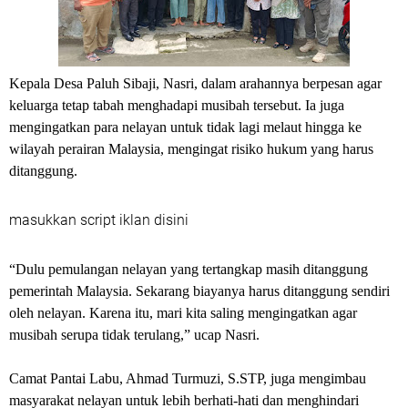
Kepala Desa Paluh Sibaji, Nasri, dalam arahannya berpesan agar
keluarga tetap tabah menghadapi musibah tersebut. Ia juga
mengingatkan para nelayan untuk tidak lagi melaut hingga ke
wilayah perairan Malaysia, mengingat risiko hukum yang harus
ditanggung.
masukkan script iklan disini
“Dulu pemulangan nelayan yang tertangkap masih ditanggung
pemerintah Malaysia. Sekarang biayanya harus ditanggung sendiri
oleh nelayan. Karena itu, mari kita saling mengingatkan agar
musibah serupa tidak terulang,” ucap Nasri.
Camat Pantai Labu, Ahmad Turmuzi, S.STP, juga mengimbau
masyarakat nelayan untuk lebih berhati-hati dan menghindari