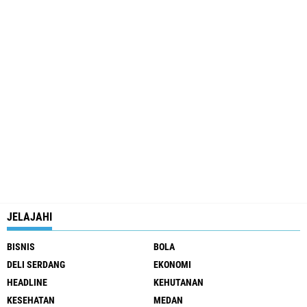
JELAJAHI
BISNIS
BOLA
DELI SERDANG
EKONOMI
HEADLINE
KEHUTANAN
KESEHATAN
MEDAN