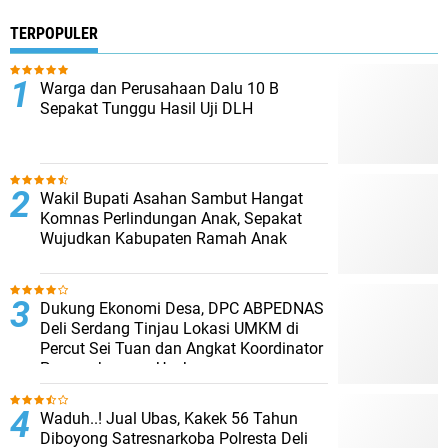
TERPOPULER
Warga dan Perusahaan Dalu 10 B
Sepakat Tunggu Hasil Uji DLH
Wakil Bupati Asahan Sambut Hangat
Komnas Perlindungan Anak, Sepakat
Wujudkan Kabupaten Ramah Anak
Dukung Ekonomi Desa, DPC ABPEDNAS
Deli Serdang Tinjau Lokasi UMKM di
Percut Sei Tuan dan Angkat Koordinator
Pengembangan Usaha
Waduh..! Jual Ubas, Kakek 56 Tahun
Diboyong Satresnarkoba Polresta Deli