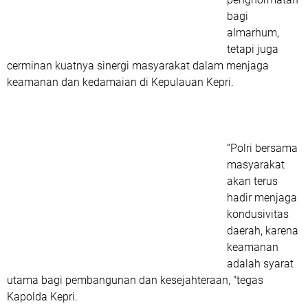
bagi
almarhum,
tetapi juga
cerminan kuatnya sinergi masyarakat dalam menjaga
keamanan dan kedamaian di Kepulauan Kepri.
“Polri bersama
masyarakat
akan terus
hadir menjaga
kondusivitas
daerah, karena
keamanan
adalah syarat
utama bagi pembangunan dan kesejahteraan, "tegas
Kapolda Kepri.