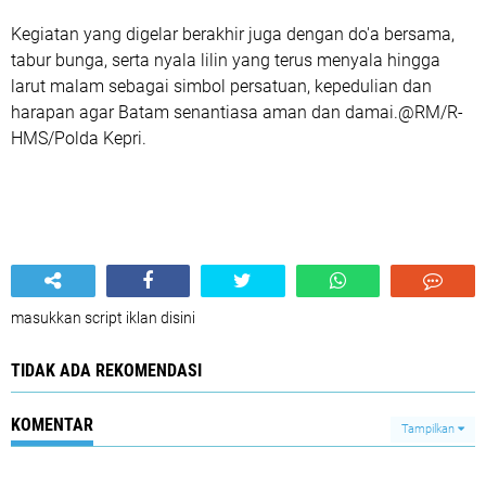
Kegiatan yang digelar berakhir juga dengan do'a bersama,
tabur bunga, serta nyala lilin yang terus menyala hingga
larut malam sebagai simbol persatuan, kepedulian dan
harapan agar Batam senantiasa aman dan damai.@RM/R-
HMS/Polda Kepri.
masukkan script iklan disini
TIDAK ADA REKOMENDASI
KOMENTAR
Tampilkan