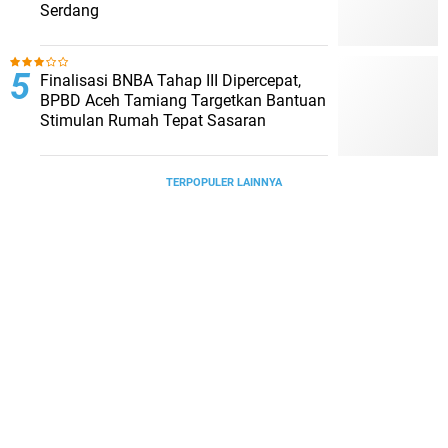
Serdang
Finalisasi BNBA Tahap III Dipercepat,
BPBD Aceh Tamiang Targetkan Bantuan
Stimulan Rumah Tepat Sasaran
TERPOPULER LAINNYA