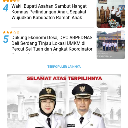
Wakil Bupati Asahan Sambut Hangat
Komnas Perlindungan Anak, Sepakat
Wujudkan Kabupaten Ramah Anak
Dukung Ekonomi Desa, DPC ABPEDNAS
Deli Serdang Tinjau Lokasi UMKM di
Percut Sei Tuan dan Angkat Koordinator
Pengembangan Usaha
TERPOPULER LAINNYA