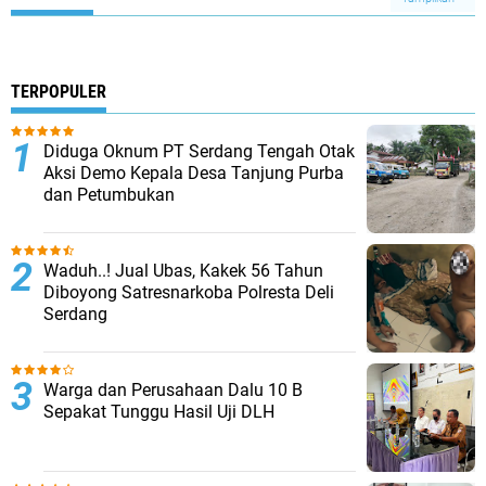
TERPOPULER
Diduga Oknum PT Serdang Tengah Otak
Aksi Demo Kepala Desa Tanjung Purba
dan Petumbukan
Waduh..! Jual Ubas, Kakek 56 Tahun
Diboyong Satresnarkoba Polresta Deli
Serdang
Warga dan Perusahaan Dalu 10 B
Sepakat Tunggu Hasil Uji DLH