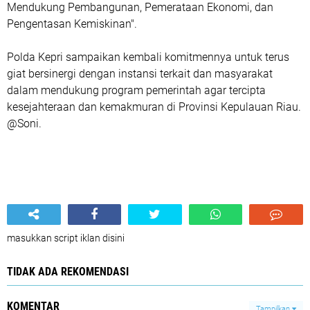
Mendukung Pembangunan, Pemerataan Ekonomi, dan
Pengentasan Kemiskinan".
Polda Kepri sampaikan kembali komitmennya untuk terus
giat bersinergi dengan instansi terkait dan masyarakat
dalam mendukung program pemerintah agar tercipta
kesejahteraan dan kemakmuran di Provinsi Kepulauan Riau.
@Soni.
masukkan script iklan disini
TIDAK ADA REKOMENDASI
KOMENTAR
Tampilkan