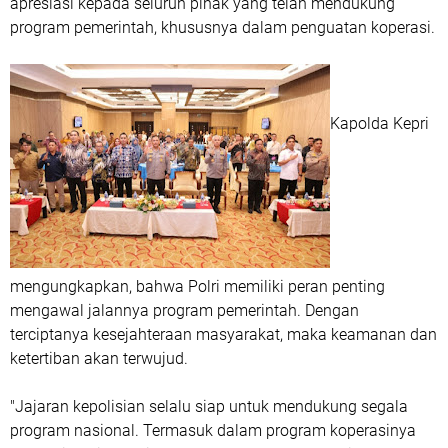
apresiasi kepada seluruh pihak yang telah mendukung
program pemerintah, khususnya dalam penguatan koperasi.
Kapolda Kepri
mengungkapkan, bahwa Polri memiliki peran penting
mengawal jalannya program pemerintah. Dengan
terciptanya kesejahteraan masyarakat, maka keamanan dan
ketertiban akan terwujud.
"Jajaran kepolisian selalu siap untuk mendukung segala
program nasional. Termasuk dalam program koperasinya