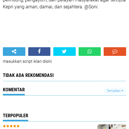
Kepri yang aman, damai, dan sejahtera. @Soni.
masukkan script iklan disini
TIDAK ADA REKOMENDASI
KOMENTAR
Tampilkan
TERPOPULER