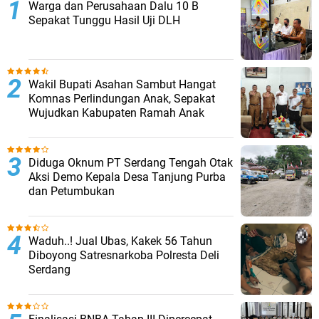
Warga dan Perusahaan Dalu 10 B
Sepakat Tunggu Hasil Uji DLH
Wakil Bupati Asahan Sambut Hangat
Komnas Perlindungan Anak, Sepakat
Wujudkan Kabupaten Ramah Anak
Diduga Oknum PT Serdang Tengah Otak
Aksi Demo Kepala Desa Tanjung Purba
dan Petumbukan
Waduh..! Jual Ubas, Kakek 56 Tahun
Diboyong Satresnarkoba Polresta Deli
Serdang