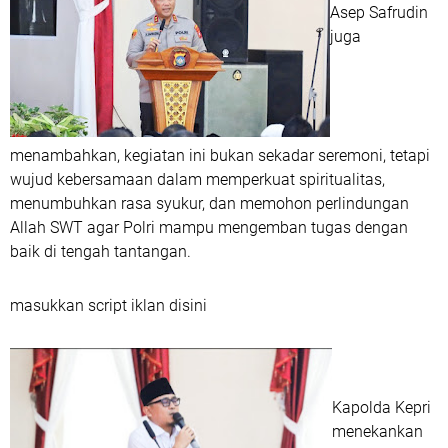
Asep Safrudin
juga
menambahkan, kegiatan ini bukan sekadar seremoni, tetapi
wujud kebersamaan dalam memperkuat spiritualitas,
menumbuhkan rasa syukur, dan memohon perlindungan
Allah SWT agar Polri mampu mengemban tugas dengan
baik di tengah tantangan.
masukkan script iklan disini
Kapolda Kepri
menekankan