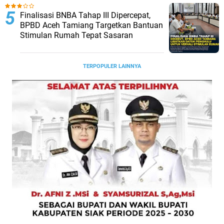
Finalisasi BNBA Tahap III Dipercepat,
BPBD Aceh Tamiang Targetkan Bantuan
Stimulan Rumah Tepat Sasaran
TERPOPULER LAINNYA