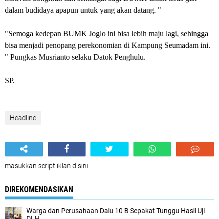
dalam budidaya apapun untuk yang akan datang. "
"Semoga kedepan BUMK Joglo ini bisa lebih maju lagi, sehingga
bisa menjadi penopang perekonomian di Kampung Seumadam ini.
" Pungkas Musrianto selaku Datok Penghulu.
SP.
Headline
masukkan script iklan disini
DIREKOMENDASIKAN
Warga dan Perusahaan Dalu 10 B Sepakat Tunggu Hasil Uji
DLH