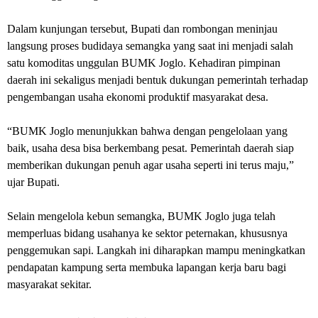
Dalam kunjungan tersebut, Bupati dan rombongan meninjau
langsung proses budidaya semangka yang saat ini menjadi salah
satu komoditas unggulan BUMK Joglo. Kehadiran pimpinan
daerah ini sekaligus menjadi bentuk dukungan pemerintah terhadap
pengembangan usaha ekonomi produktif masyarakat desa.
“BUMK Joglo menunjukkan bahwa dengan pengelolaan yang
baik, usaha desa bisa berkembang pesat. Pemerintah daerah siap
memberikan dukungan penuh agar usaha seperti ini terus maju,”
ujar Bupati.
Selain mengelola kebun semangka, BUMK Joglo juga telah
memperluas bidang usahanya ke sektor peternakan, khususnya
penggemukan sapi. Langkah ini diharapkan mampu meningkatkan
pendapatan kampung serta membuka lapangan kerja baru bagi
masyarakat sekitar.