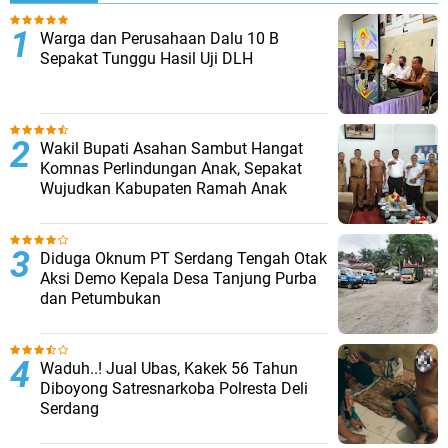
Warga dan Perusahaan Dalu 10 B
Sepakat Tunggu Hasil Uji DLH
Wakil Bupati Asahan Sambut Hangat
Komnas Perlindungan Anak, Sepakat
Wujudkan Kabupaten Ramah Anak
Diduga Oknum PT Serdang Tengah Otak
Aksi Demo Kepala Desa Tanjung Purba
dan Petumbukan
Waduh..! Jual Ubas, Kakek 56 Tahun
Diboyong Satresnarkoba Polresta Deli
Serdang