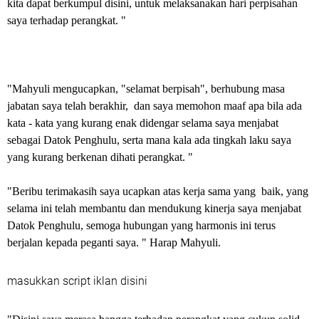
kita dapat berkumpul disini, untuk melaksanakan hari perpisahan
saya terhadap perangkat. "
"Mahyuli mengucapkan, "selamat berpisah", berhubung masa
jabatan saya telah berakhir, dan saya memohon maaf apa bila ada
kata - kata yang kurang enak didengar selama saya menjabat
sebagai Datok Penghulu, serta mana kala ada tingkah laku saya
yang kurang berkenan dihati perangkat. "
"Beribu terimakasih saya ucapkan atas kerja sama yang baik, yang
selama ini telah membantu dan mendukung kinerja saya menjabat
Datok Penghulu, semoga hubungan yang harmonis ini terus
berjalan kepada peganti saya. " Harap Mahyuli.
masukkan script iklan disini