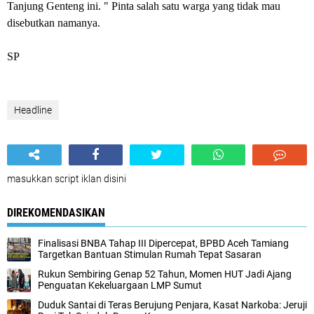
Tanjung Genteng ini. " Pinta salah satu warga yang tidak mau
disebutkan namanya.
SP
Headline
masukkan script iklan disini
DIREKOMENDASIKAN
Finalisasi BNBA Tahap III Dipercepat, BPBD Aceh Tamiang
Targetkan Bantuan Stimulan Rumah Tepat Sasaran
Rukun Sembiring Genap 52 Tahun, Momen HUT Jadi Ajang
Penguatan Kekeluargaan LMP Sumut
Duduk Santai di Teras Berujung Penjara, Kasat Narkoba: Jeruji