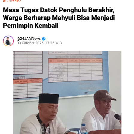
›
Headline
Masa Tugas Datok Penghulu Berakhir,
Warga Berharap Mahyuli Bisa Menjadi
Pemimpin Kembali
24JAMNews
03 Oktober 2025, 17:26 WIB