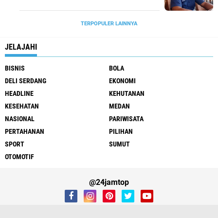
TERPOPULER LAINNYA
JELAJAHI
BISNIS
BOLA
DELI SERDANG
EKONOMI
HEADLINE
KEHUTANAN
KESEHATAN
MEDAN
NASIONAL
PARIWISATA
PERTAHANAN
PILIHAN
SPORT
SUMUT
OTOMOTIF
@24jamtop