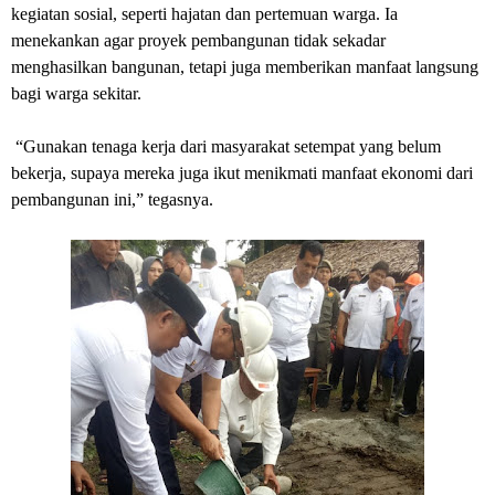
kegiatan sosial, seperti hajatan dan pertemuan warga. Ia
menekankan agar proyek pembangunan tidak sekadar
menghasilkan bangunan, tetapi juga memberikan manfaat langsung
bagi warga sekitar.
‎ “Gunakan tenaga kerja dari masyarakat setempat yang belum
bekerja, supaya mereka juga ikut menikmati manfaat ekonomi dari
pembangunan ini,” tegasnya.