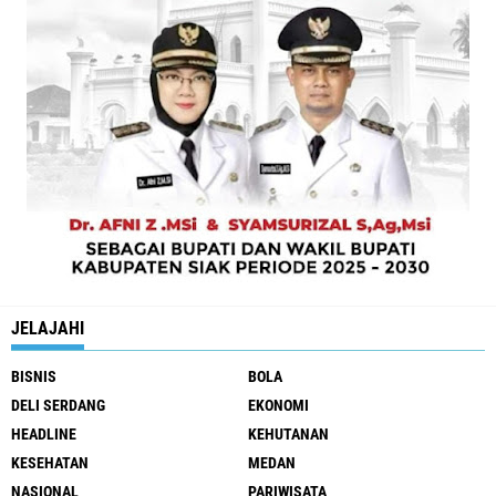
JELAJAHI
BISNIS
BOLA
DELI SERDANG
EKONOMI
HEADLINE
KEHUTANAN
KESEHATAN
MEDAN
NASIONAL
PARIWISATA