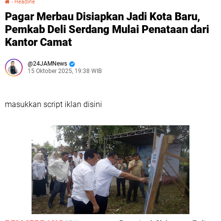
›
Headline
Pagar Merbau Disiapkan Jadi Kota Baru,
Pemkab Deli Serdang Mulai Penataan dari
Kantor Camat
24JAMNews
15 Oktober 2025, 19:38 WIB
masukkan script iklan disini