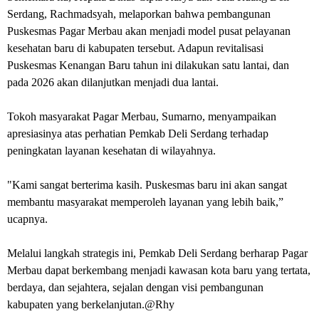
Serdang, Rachmadsyah, melaporkan bahwa pembangunan
Puskesmas Pagar Merbau akan menjadi model pusat pelayanan
kesehatan baru di kabupaten tersebut. Adapun revitalisasi
Puskesmas Kenangan Baru tahun ini dilakukan satu lantai, dan
pada 2026 akan dilanjutkan menjadi dua lantai.
‎Tokoh masyarakat Pagar Merbau, Sumarno, menyampaikan
apresiasinya atas perhatian Pemkab Deli Serdang terhadap
peningkatan layanan kesehatan di wilayahnya.
‎"Kami sangat berterima kasih. Puskesmas baru ini akan sangat
membantu masyarakat memperoleh layanan yang lebih baik,”
ucapnya.
‎Melalui langkah strategis ini, Pemkab Deli Serdang berharap Pagar
Merbau dapat berkembang menjadi kawasan kota baru yang tertata,
berdaya, dan sejahtera, sejalan dengan visi pembangunan
kabupaten yang berkelanjutan.@Rhy