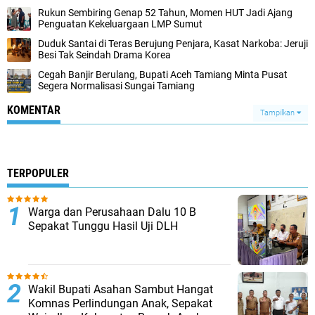
Rukun Sembiring Genap 52 Tahun, Momen HUT Jadi Ajang
Penguatan Kekeluargaan LMP Sumut
Duduk Santai di Teras Berujung Penjara, Kasat Narkoba: Jeruji
Besi Tak Seindah Drama Korea
Cegah Banjir Berulang, Bupati Aceh Tamiang Minta Pusat
Segera Normalisasi Sungai Tamiang
KOMENTAR
Tampilkan
TERPOPULER
Warga dan Perusahaan Dalu 10 B
Sepakat Tunggu Hasil Uji DLH
Wakil Bupati Asahan Sambut Hangat
Komnas Perlindungan Anak, Sepakat