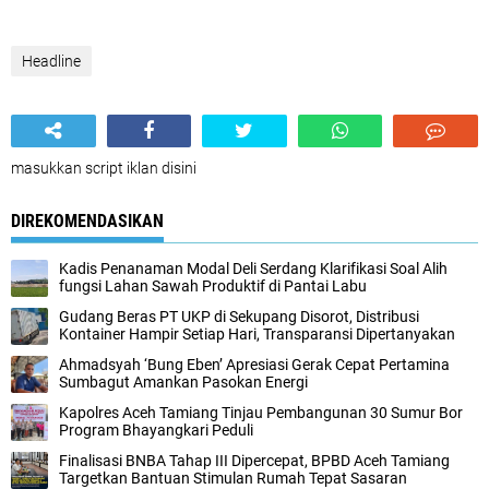
Headline
masukkan script iklan disini
DIREKOMENDASIKAN
Kadis Penanaman Modal Deli Serdang Klarifikasi Soal Alih
fungsi Lahan Sawah Produktif di Pantai Labu
Gudang Beras PT UKP di Sekupang Disorot, Distribusi
Kontainer Hampir Setiap Hari, Transparansi Dipertanyakan
Ahmadsyah ‘Bung Eben’ Apresiasi Gerak Cepat Pertamina
Sumbagut Amankan Pasokan Energi
Kapolres Aceh Tamiang Tinjau Pembangunan 30 Sumur Bor
Program Bhayangkari Peduli
Finalisasi BNBA Tahap III Dipercepat, BPBD Aceh Tamiang
Targetkan Bantuan Stimulan Rumah Tepat Sasaran