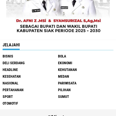
JELAJAHI
BISNIS
BOLA
DELI SERDANG
EKONOMI
HEADLINE
KEHUTANAN
KESEHATAN
MEDAN
NASIONAL
PARIWISATA
PERTAHANAN
PILIHAN
SPORT
SUMUT
OTOMOTIF