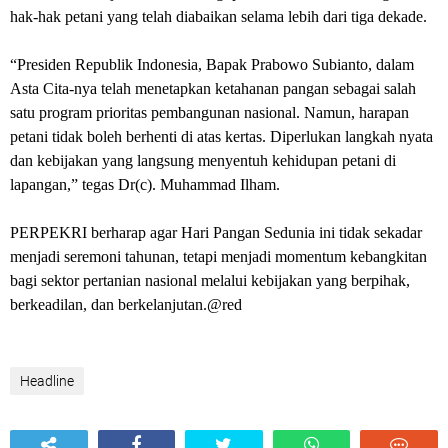
hak-hak petani yang telah diabaikan selama lebih dari tiga dekade.
“Presiden Republik Indonesia, Bapak Prabowo Subianto, dalam
Asta Cita-nya telah menetapkan ketahanan pangan sebagai salah
satu program prioritas pembangunan nasional. Namun, harapan
petani tidak boleh berhenti di atas kertas. Diperlukan langkah nyata
dan kebijakan yang langsung menyentuh kehidupan petani di
lapangan,” tegas Dr(c). Muhammad Ilham.
PERPEKRI berharap agar Hari Pangan Sedunia ini tidak sekadar
menjadi seremoni tahunan, tetapi menjadi momentum kebangkitan
bagi sektor pertanian nasional melalui kebijakan yang berpihak,
berkeadilan, dan berkelanjutan.@red
Headline