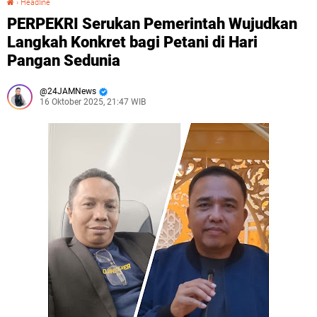
›
Headline
PERPEKRI Serukan Pemerintah Wujudkan
Langkah Konkret bagi Petani di Hari
Pangan Sedunia
24JAMNews
16 Oktober 2025, 21:47 WIB