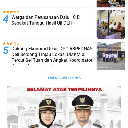
Warga dan Perusahaan Dalu 10 B
Sepakat Tunggu Hasil Uji DLH
Dukung Ekonomi Desa, DPC ABPEDNAS
Deli Serdang Tinjau Lokasi UMKM di
Percut Sei Tuan dan Angkat Koordinator
Pengembangan Usaha
TERPOPULER LAINNYA