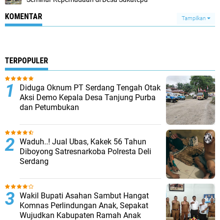
KOMENTAR
Tampilkan
TERPOPULER
Diduga Oknum PT Serdang Tengah Otak
Aksi Demo Kepala Desa Tanjung Purba
dan Petumbukan
Waduh..! Jual Ubas, Kakek 56 Tahun
Diboyong Satresnarkoba Polresta Deli
Serdang
Wakil Bupati Asahan Sambut Hangat
Komnas Perlindungan Anak, Sepakat
Wujudkan Kabupaten Ramah Anak