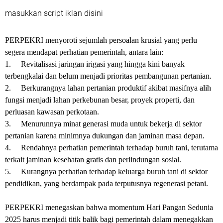
masukkan script iklan disini
PERPEKRI menyoroti sejumlah persoalan krusial yang perlu
segera mendapat perhatian pemerintah, antara lain:
1.
Revitalisasi jaringan irigasi yang hingga kini banyak
terbengkalai dan belum menjadi prioritas pembangunan pertanian.
2.
Berkurangnya lahan pertanian produktif akibat masifnya alih
fungsi menjadi lahan perkebunan besar, proyek properti, dan
perluasan kawasan perkotaan.
3.
Menurunnya minat generasi muda untuk bekerja di sektor
pertanian karena minimnya dukungan dan jaminan masa depan.
4.
Rendahnya perhatian pemerintah terhadap buruh tani, terutama
terkait jaminan kesehatan gratis dan perlindungan sosial.
5.
Kurangnya perhatian terhadap keluarga buruh tani di sektor
pendidikan, yang berdampak pada terputusnya regenerasi petani.
PERPEKRI menegaskan bahwa momentum Hari Pangan Sedunia
2025 harus menjadi titik balik bagi pemerintah dalam menegakkan