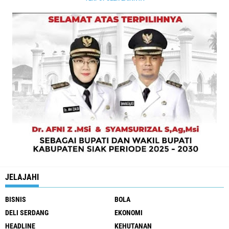
JELAJAHI
BISNIS
BOLA
DELI SERDANG
EKONOMI
HEADLINE
KEHUTANAN