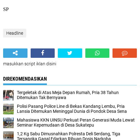
SP
Headline
masukkan script iklan disini
DIREKOMENDASIKAN
Tergeletak di Atas Meja Depan Rumah, Pria 38 Tahun
Ditemukan Tak Bernyawa
Polisi Pasang Police Line di Bekas Kandang Lembu, Pria
Lansia Ditemukan Meninggal Dunia di Pondok Desa Sena
Mahasiswa KKN UINSU Perkuat Peran Generasi Muda Lewat
Seminar Kepemudaan di Desa Sukatepu
1,2 Kg Sabu Dimusnahkan Polresta Deli Serdang, Tiga
Tersangka Gagal Edarkan Ribuan Dosis Narkoba