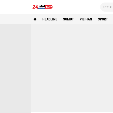
HEADLINE
SUMUT
PILIHAN
SPORT