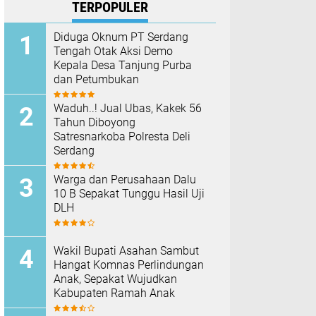
TERPOPULER
Diduga Oknum PT Serdang
Tengah Otak Aksi Demo
Kepala Desa Tanjung Purba
dan Petumbukan
Waduh..! Jual Ubas, Kakek 56
Tahun Diboyong
Satresnarkoba Polresta Deli
Serdang
Warga dan Perusahaan Dalu
10 B Sepakat Tunggu Hasil Uji
DLH
Wakil Bupati Asahan Sambut
Hangat Komnas Perlindungan
Anak, Sepakat Wujudkan
Kabupaten Ramah Anak