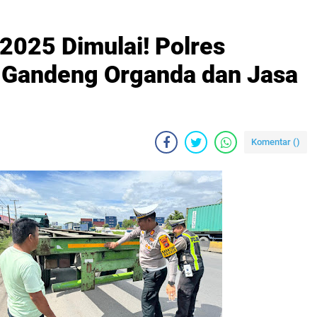
2025 Dimulai! Polres
 Gandeng Organda dan Jasa
Komentar (
)