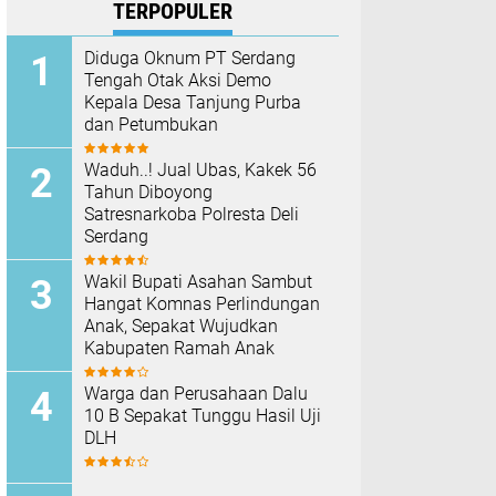
TERPOPULER
Diduga Oknum PT Serdang
Tengah Otak Aksi Demo
Kepala Desa Tanjung Purba
dan Petumbukan
Waduh..! Jual Ubas, Kakek 56
Tahun Diboyong
Satresnarkoba Polresta Deli
Serdang
Wakil Bupati Asahan Sambut
Hangat Komnas Perlindungan
Anak, Sepakat Wujudkan
Kabupaten Ramah Anak
Warga dan Perusahaan Dalu
10 B Sepakat Tunggu Hasil Uji
DLH