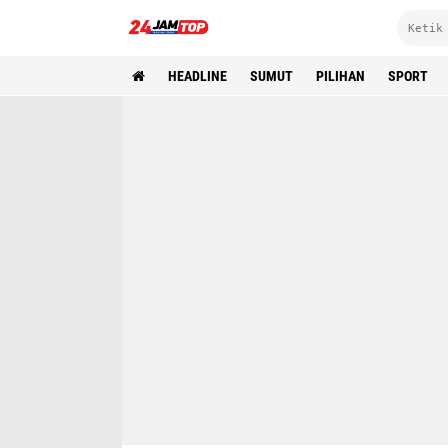
HEADLINE
SUMUT
PILIHAN
SPORT