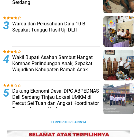
Serdang
Warga dan Perusahaan Dalu 10 B
Sepakat Tunggu Hasil Uji DLH
Wakil Bupati Asahan Sambut Hangat
Komnas Perlindungan Anak, Sepakat
Wujudkan Kabupaten Ramah Anak
Dukung Ekonomi Desa, DPC ABPEDNAS
Deli Serdang Tinjau Lokasi UMKM di
Percut Sei Tuan dan Angkat Koordinator
Pengembangan Usaha
TERPOPULER LAINNYA