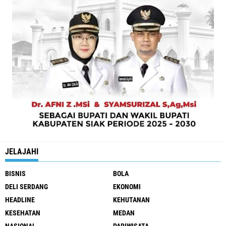
JELAJAHI
BISNIS
BOLA
DELI SERDANG
EKONOMI
HEADLINE
KEHUTANAN
KESEHATAN
MEDAN