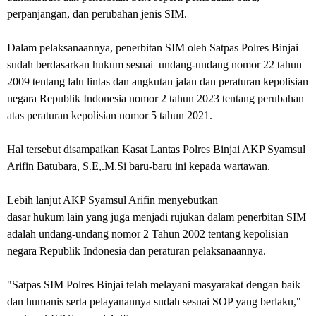
perpanjangan, dan perubahan jenis SIM.
Dalam pelaksanaannya, penerbitan SIM oleh Satpas Polres Binjai
sudah berdasarkan hukum sesuai undang-undang nomor 22 tahun
2009 tentang lalu lintas dan angkutan jalan dan peraturan kepolisian
negara Republik Indonesia nomor 2 tahun 2023 tentang perubahan
atas peraturan kepolisian nomor 5 tahun 2021.
Hal tersebut disampaikan Kasat Lantas Polres Binjai AKP Syamsul
Arifin Batubara, S.E,.M.Si baru-baru ini kepada wartawan.
Lebih lanjut AKP Syamsul Arifin menyebutkan
dasar hukum lain yang juga menjadi rujukan dalam penerbitan SIM
adalah undang-undang nomor 2 Tahun 2002 tentang kepolisian
negara Republik Indonesia dan peraturan pelaksanaannya.
"Satpas SIM Polres Binjai telah melayani masyarakat dengan baik
dan humanis serta pelayanannya sudah sesuai SOP yang berlaku,"