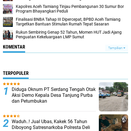
Kapolres Aceh Tamiang Tinjau Pembangunan 30 Sumur Bor
Program Bhayangkari Peduli
Finalisasi BNBA Tahap III Dipercepat, BPBD Aceh Tamiang
Targetkan Bantuan Stimulan Rumah Tepat Sasaran
Rukun Sembiring Genap 52 Tahun, Momen HUT Jadi Ajang
Penguatan Kekeluargaan LMP Sumut
KOMENTAR
Tampilkan
TERPOPULER
Diduga Oknum PT Serdang Tengah Otak
Aksi Demo Kepala Desa Tanjung Purba
dan Petumbukan
Waduh..! Jual Ubas, Kakek 56 Tahun
Diboyong Satresnarkoba Polresta Deli