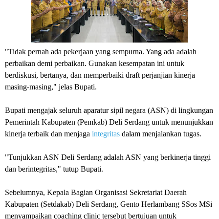
"Tidak pernah ada pekerjaan yang sempurna. Yang ada adalah
perbaikan demi perbaikan. Gunakan kesempatan ini untuk
berdiskusi, bertanya, dan memperbaiki draft perjanjian kinerja
masing-masing," jelas Bupati.
Bupati mengajak seluruh aparatur sipil negara (ASN) di lingkungan
Pemerintah Kabupaten (Pemkab) Deli Serdang untuk menunjukkan
kinerja terbaik dan menjaga
integritas
dalam menjalankan tugas.
"Tunjukkan ASN Deli Serdang adalah ASN yang berkinerja tinggi
dan berintegritas," tutup Bupati.
Sebelumnya, Kepala Bagian Organisasi Sekretariat Daerah
Kabupaten (Setdakab) Deli Serdang, Gento Herlambang SSos MSi
menyampaikan coaching clinic tersebut bertujuan untuk