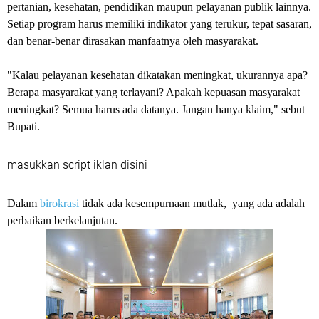
pertanian, kesehatan, pendidikan maupun pelayanan publik lainnya.
Setiap program harus memiliki indikator yang terukur, tepat sasaran,
dan benar-benar dirasakan manfaatnya oleh masyarakat.
"Kalau pelayanan kesehatan dikatakan meningkat, ukurannya apa?
Berapa masyarakat yang terlayani? Apakah kepuasan masyarakat
meningkat? Semua harus ada datanya. Jangan hanya klaim," sebut
Bupati.
masukkan script iklan disini
Dalam
birokrasi
tidak ada kesempurnaan mutlak, yang ada adalah
perbaikan berkelanjutan.