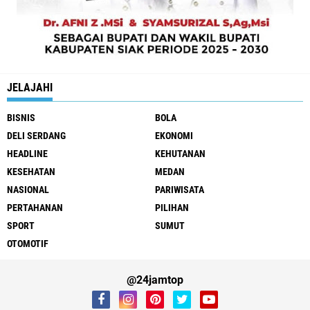
JELAJAHI
BISNIS
BOLA
DELI SERDANG
EKONOMI
HEADLINE
KEHUTANAN
KESEHATAN
MEDAN
NASIONAL
PARIWISATA
PERTAHANAN
PILIHAN
SPORT
SUMUT
OTOMOTIF
@24jamtop