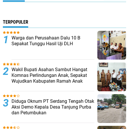
TERPOPULER
Warga dan Perusahaan Dalu 10 B
Sepakat Tunggu Hasil Uji DLH
Wakil Bupati Asahan Sambut Hangat
Komnas Perlindungan Anak, Sepakat
Wujudkan Kabupaten Ramah Anak
Diduga Oknum PT Serdang Tengah Otak
Aksi Demo Kepala Desa Tanjung Purba
dan Petumbukan