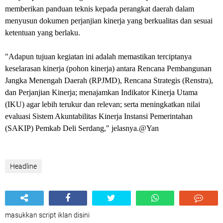
memberikan panduan teknis kepada perangkat daerah dalam
menyusun dokumen perjanjian kinerja yang berkualitas dan sesuai
ketentuan yang berlaku.
"Adapun tujuan kegiatan ini adalah memastikan terciptanya
keselarasan kinerja (pohon kinerja) antara Rencana Pembangunan
Jangka Menengah Daerah (RPJMD), Rencana Strategis (Renstra),
dan Perjanjian Kinerja; menajamkan Indikator Kinerja Utama
(IKU) agar lebih terukur dan relevan; serta meningkatkan nilai
evaluasi Sistem Akuntabilitas Kinerja Instansi Pemerintahan
(SAKIP) Pemkab Deli Serdang," jelasnya.@Yan
Headline
masukkan script iklan disini