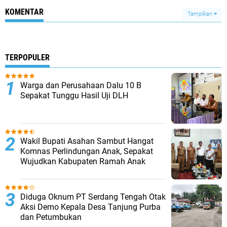
KOMENTAR
Tampilkan
TERPOPULER
Warga dan Perusahaan Dalu 10 B
Sepakat Tunggu Hasil Uji DLH
Wakil Bupati Asahan Sambut Hangat
Komnas Perlindungan Anak, Sepakat
Wujudkan Kabupaten Ramah Anak
Diduga Oknum PT Serdang Tengah Otak
Aksi Demo Kepala Desa Tanjung Purba
dan Petumbukan