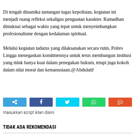
Di tengah dinamika tantangan tugas kepolisian, kegiatan ini
menjadi ruang refleksi sekaligus penguatan karakter. Ramadhan
dimaknai sebagai waktu yang tepat untuk menyeimbangkan
profesionalisme dengan kedalaman spiritual.
Melalui kegiatan tadarus yang dilaksanakan secara rutin, Polres
Lingga menegaskan komitmennya untuk terus membangun institusi
yang tidak hanya kuat dalam penegakan hukum, tetapi juga kokoh
dalam nilai moral dan kemanusiaan.@Abdulatif
masukkan script iklan disini
TIDAK ADA REKOMENDASI