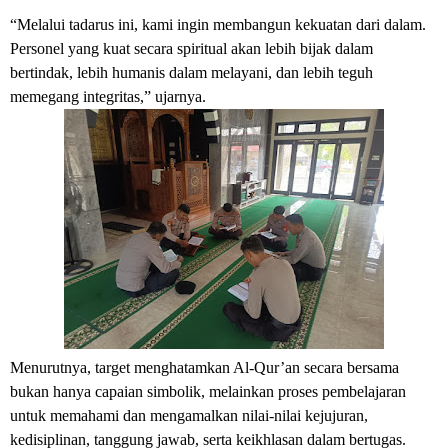
“Melalui tadarus ini, kami ingin membangun kekuatan dari dalam.
Personel yang kuat secara spiritual akan lebih bijak dalam
bertindak, lebih humanis dalam melayani, dan lebih teguh
memegang integritas,” ujarnya.
Menurutnya, target menghatamkan Al-Qur’an secara bersama
bukan hanya capaian simbolik, melainkan proses pembelajaran
untuk memahami dan mengamalkan nilai-nilai kejujuran,
kedisiplinan, tanggung jawab, serta keikhlasan dalam bertugas.