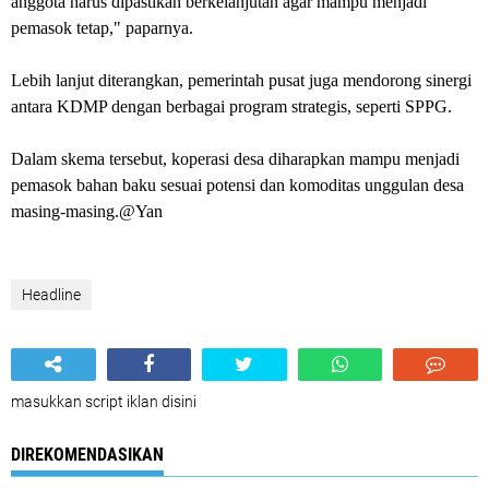
anggota harus dipastikan berkelanjutan agar mampu menjadi
pemasok tetap," paparnya.
Lebih lanjut diterangkan, pemerintah pusat juga mendorong sinergi
antara KDMP dengan berbagai program strategis, seperti SPPG.
Dalam skema tersebut, koperasi desa diharapkan mampu menjadi
pemasok bahan baku sesuai potensi dan komoditas unggulan desa
masing-masing.@Yan
Headline
masukkan script iklan disini
DIREKOMENDASIKAN