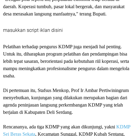
daerah. Koperasi tumbuh, pasar lokal bergerak, dan masyarakat
desa merasakan langsung manfaatnya," terang Bupati.
masukkan script iklan disini
Pelatihan terhadap pengurus KDMP juga menjadi hal penting.
Untuk itu, diharapkan program pelatihan dan pendampingan bisa
lebih tepat sasaran, berorientasi pada kebutuhan riil koperasi, serta
mampu meningkatkan profesionalisme pengurus dalam mengelola
usaha.
Di pertemuan itu, Stafsus Menkop, Prof Ir Ambar Pertiwiningrum
menyebutkan, kunjungan yang dilakukan merupakan bagian dari
agenda peninjauan langsung perkembangan KDMP yang telah
berjalan di Kabupaten Deli Serdang.
Rencananya, ada tiga KDMP yang akan dikunjungi, yakni
KDMP
Sei Beras Sekata
, Kecamatan Sunggal, KDMP Kubah Sentang,