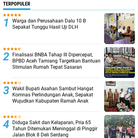
TERPOPULER
Warga dan Perusahaan Dalu 10 B
Sepakat Tunggu Hasil Uji DLH
Finalisasi BNBA Tahap III Dipercepat,
BPBD Aceh Tamiang Targetkan Bantuan
Stimulan Rumah Tepat Sasaran
Wakil Bupati Asahan Sambut Hangat
Komnas Perlindungan Anak, Sepakat
Wujudkan Kabupaten Ramah Anak
Diduga Sakit dan Kelaparan, Pria 65
Tahun Ditemukan Meninggal di Pinggir
Jalan Blok 8 Deli Serdang