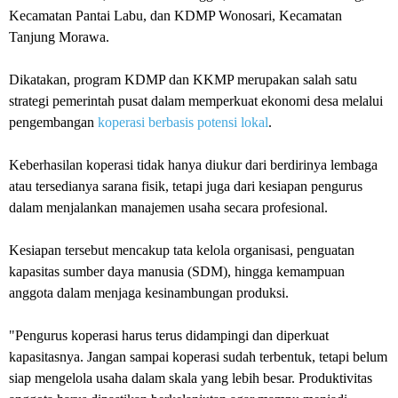
Kecamatan Pantai Labu, dan KDMP Wonosari, Kecamatan
Tanjung Morawa.
Dikatakan, program KDMP dan KKMP merupakan salah satu
strategi pemerintah pusat dalam memperkuat ekonomi desa melalui
pengembangan
koperasi berbasis potensi lokal
.
Keberhasilan koperasi tidak hanya diukur dari berdirinya lembaga
atau tersedianya sarana fisik, tetapi juga dari kesiapan pengurus
dalam menjalankan manajemen usaha secara profesional.
Kesiapan tersebut mencakup tata kelola organisasi, penguatan
kapasitas sumber daya manusia (SDM), hingga kemampuan
anggota dalam menjaga kesinambungan produksi.
"Pengurus koperasi harus terus didampingi dan diperkuat
kapasitasnya. Jangan sampai koperasi sudah terbentuk, tetapi belum
siap mengelola usaha dalam skala yang lebih besar. Produktivitas