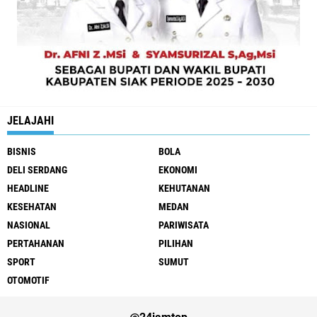
JELAJAHI
BISNIS
BOLA
DELI SERDANG
EKONOMI
HEADLINE
KEHUTANAN
KESEHATAN
MEDAN
NASIONAL
PARIWISATA
PERTAHANAN
PILIHAN
SPORT
SUMUT
OTOMOTIF