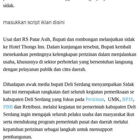
sidak.
masukkan script iklan disini
‎Usai dari RS Patar Asih, Bupati dan rombongan melanjutkan sidak
ke Hotel Thongs Inn. Dalam kunjungan tersebut, Bupati kembali
menekankan pentingnya kelengkapan perizinan dalam menjalankan
usaha, khususnya di sektor perhotelan yang bersentuhan langsung
dengan pelayanan publik dan citra daerah.
‎Dihadapan awak media bupati Deli Serdang menyampaikan Sidak
hari ini merupakan rangkaian dari seluruh kegiatan pemeriksaan se
kabupaten Deli Serdang yang fokus pada
Perizinan
, UMK,
BPJS
,
PBB
dan Retribusi. melalui kegiatan ini pemerintah kabupaten Deli
Serdang ingin mengajak seluruh pelaku usaha dan masyarakat ikut
serta mendukung program pemerintah pusat dan daerah melalui
kepatuhan perizinan sebagai langkah untuk mensupport
pembangunan.