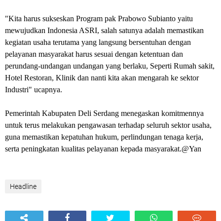
‎"Kita harus sukseskan Program pak Prabowo Subianto yaitu
mewujudkan Indonesia ASRI, salah satunya adalah memastikan
kegiatan usaha terutama yang langsung bersentuhan dengan
pelayanan masyarakat harus sesuai dengan ketentuan dan
perundang-undangan undangan yang berlaku, Seperti Rumah sakit,
Hotel Restoran, Klinik dan nanti kita akan mengarah ke sektor
Industri" ucapnya.
‎Pemerintah Kabupaten Deli Serdang menegaskan komitmennya
untuk terus melakukan pengawasan terhadap seluruh sektor usaha,
guna memastikan kepatuhan hukum, perlindungan tenaga kerja,
serta peningkatan kualitas pelayanan kepada masyarakat.@Yan
Headline