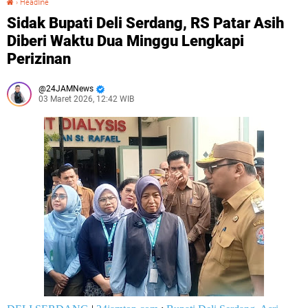
›
Headline
Sidak Bupati Deli Serdang, RS Patar Asih
Diberi Waktu Dua Minggu Lengkapi
Perizinan
24JAMNews
03 Maret 2026, 12:42 WIB