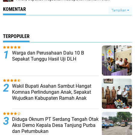
KOMENTAR
Tampilkan
TERPOPULER
Warga dan Perusahaan Dalu 10 B
Sepakat Tunggu Hasil Uji DLH
Wakil Bupati Asahan Sambut Hangat
Komnas Perlindungan Anak, Sepakat
Wujudkan Kabupaten Ramah Anak
Diduga Oknum PT Serdang Tengah Otak
Aksi Demo Kepala Desa Tanjung Purba
dan Petumbukan