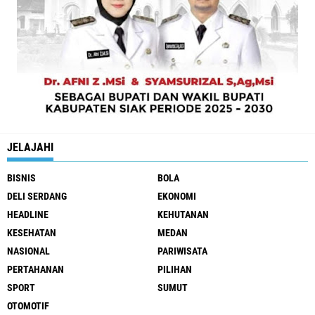
JELAJAHI
BISNIS
BOLA
DELI SERDANG
EKONOMI
HEADLINE
KEHUTANAN
KESEHATAN
MEDAN
NASIONAL
PARIWISATA
PERTAHANAN
PILIHAN
SPORT
SUMUT
OTOMOTIF