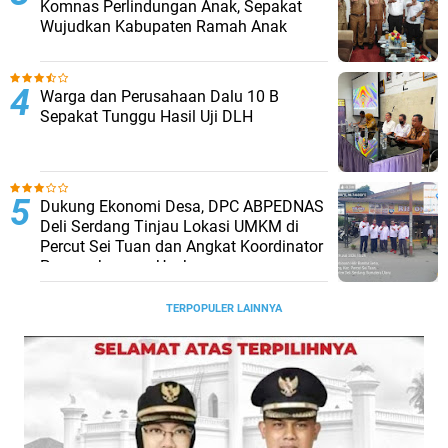
Komnas Perlindungan Anak, Sepakat
Wujudkan Kabupaten Ramah Anak
Warga dan Perusahaan Dalu 10 B
Sepakat Tunggu Hasil Uji DLH
Dukung Ekonomi Desa, DPC ABPEDNAS
Deli Serdang Tinjau Lokasi UMKM di
Percut Sei Tuan dan Angkat Koordinator
Pengembangan Usaha
TERPOPULER LAINNYA