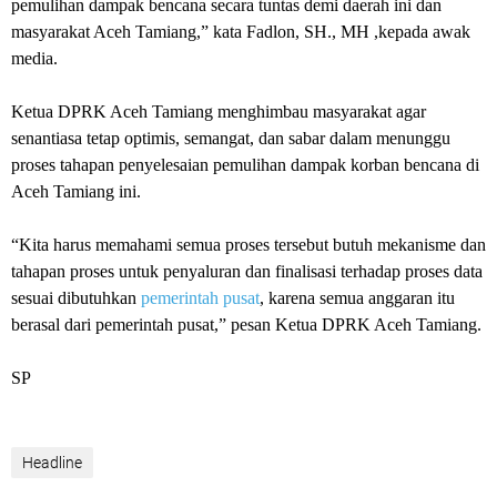
pemulihan dampak bencana secara tuntas demi daerah ini dan
masyarakat Aceh Tamiang,” kata Fadlon, SH., MH ,kepada awak
media.
Ketua DPRK Aceh Tamiang menghimbau masyarakat agar
senantiasa tetap optimis, semangat, dan sabar dalam menunggu
proses tahapan penyelesaian pemulihan dampak korban bencana di
Aceh Tamiang ini.
“Kita harus memahami semua proses tersebut butuh mekanisme dan
tahapan proses untuk penyaluran dan finalisasi terhadap proses data
sesuai dibutuhkan
pemerintah pusat
, karena semua anggaran itu
berasal dari pemerintah pusat,” pesan Ketua DPRK Aceh Tamiang.
SP
Headline