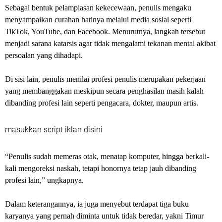
Sebagai bentuk pelampiasan kekecewaan, penulis mengaku
menyampaikan curahan hatinya melalui media sosial seperti
TikTok, YouTube, dan Facebook. Menurutnya, langkah tersebut
menjadi sarana katarsis agar tidak mengalami tekanan mental akibat
persoalan yang dihadapi.
Di sisi lain, penulis menilai profesi penulis merupakan pekerjaan
yang membanggakan meskipun secara penghasilan masih kalah
dibanding profesi lain seperti pengacara, dokter, maupun artis.
masukkan script iklan disini
“Penulis sudah memeras otak, menatap komputer, hingga berkali-
kali mengoreksi naskah, tetapi honornya tetap jauh dibanding
profesi lain,” ungkapnya.
Dalam keterangannya, ia juga menyebut terdapat tiga buku
karyanya yang pernah diminta untuk tidak beredar, yakni Timur