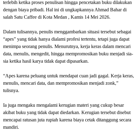
terlebih ketika proses penulisan hingga pencetakan buku dilakukan
dengan biaya pribadi. Hal ini di ungkapkannya Ahmad Bahar di
salah Satu Caffee di Kota Medan , Kamis 14 Mei 2026.
Dalam tulisannya, penulis menggambarkan situasi tersebut sebagai
“apes” yang tidak hanya dialami profesi tertentu, tetapi juga dapat
menimpa seorang penulis. Menurutnya, kerja keras dalam mencari
data, menulis, mengedit, hingga mempromosikan buku menjadi sia-
sia ketika hasil karya tidak dapat dipasarkan.
“Apes karena peluang untuk mendapat cuan jadi gagal. Kerja keras,
menulis, mencari data, dan mempromosikan menjadi zonk,”
tulisnya.
Ia juga mengaku mengalami kerugian materi yang cukup besar
akibat buku yang tidak dapat diedarkan. Kerugian tersebut disebut
mencapai ratusan juta rupiah karena biaya cetak ditanggung secara
mandiri.