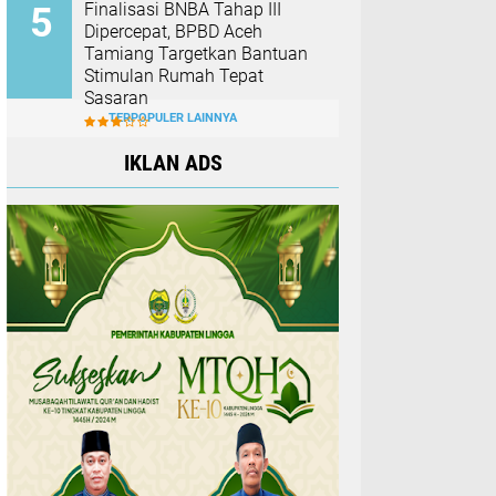
Finalisasi BNBA Tahap III
Dipercepat, BPBD Aceh
Tamiang Targetkan Bantuan
Stimulan Rumah Tepat
Sasaran
TERPOPULER LAINNYA
IKLAN ADS