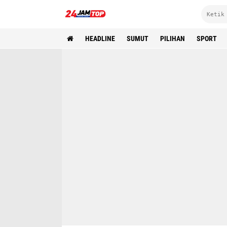
HEADLINE
SUMUT
PILIHAN
SPORT