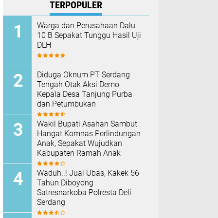
TERPOPULER
Warga dan Perusahaan Dalu
10 B Sepakat Tunggu Hasil Uji
DLH
Diduga Oknum PT Serdang
Tengah Otak Aksi Demo
Kepala Desa Tanjung Purba
dan Petumbukan
Wakil Bupati Asahan Sambut
Hangat Komnas Perlindungan
Anak, Sepakat Wujudkan
Kabupaten Ramah Anak
Waduh..! Jual Ubas, Kakek 56
Tahun Diboyong
Satresnarkoba Polresta Deli
Serdang