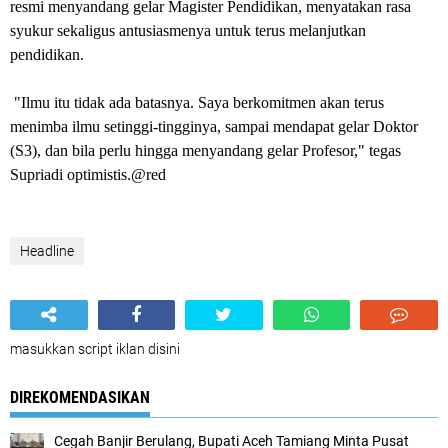
resmi menyandang gelar Magister Pendidikan, menyatakan rasa
syukur sekaligus antusiasmenya untuk terus melanjutkan
pendidikan.
"Ilmu itu tidak ada batasnya. Saya berkomitmen akan terus
menimba ilmu setinggi-tingginya, sampai mendapat gelar Doktor
(S3), dan bila perlu hingga menyandang gelar Profesor," tegas
Supriadi optimistis.@red
Headline
masukkan script iklan disini
DIREKOMENDASIKAN
Cegah Banjir Berulang, Bupati Aceh Tamiang Minta Pusat