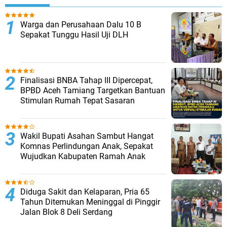
Warga dan Perusahaan Dalu 10 B
Sepakat Tunggu Hasil Uji DLH
Finalisasi BNBA Tahap III Dipercepat,
BPBD Aceh Tamiang Targetkan Bantuan
Stimulan Rumah Tepat Sasaran
Wakil Bupati Asahan Sambut Hangat
Komnas Perlindungan Anak, Sepakat
Wujudkan Kabupaten Ramah Anak
Diduga Sakit dan Kelaparan, Pria 65
Tahun Ditemukan Meninggal di Pinggir
Jalan Blok 8 Deli Serdang