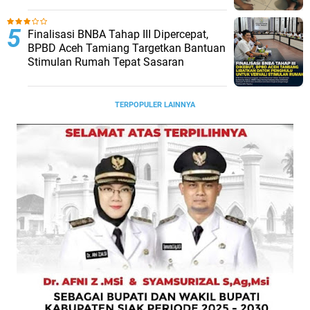
Finalisasi BNBA Tahap III Dipercepat,
BPBD Aceh Tamiang Targetkan Bantuan
Stimulan Rumah Tepat Sasaran
TERPOPULER LAINNYA