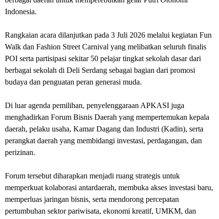
Indonesia.
Rangkaian acara dilanjutkan pada 3 Juli 2026 melalui kegiatan Fun
Walk dan Fashion Street Carnival yang melibatkan seluruh finalis
POI serta partisipasi sekitar 50 pelajar tingkat sekolah dasar dari
berbagai sekolah di Deli Serdang sebagai bagian dari promosi
budaya dan penguatan peran generasi muda.
Di luar agenda pemilihan, penyelenggaraan APKASI juga
menghadirkan Forum Bisnis Daerah yang mempertemukan kepala
daerah, pelaku usaha, Kamar Dagang dan Industri (Kadin), serta
perangkat daerah yang membidangi investasi, perdagangan, dan
perizinan.
Forum tersebut diharapkan menjadi ruang strategis untuk
memperkuat kolaborasi antardaerah, membuka akses investasi baru,
memperluas jaringan bisnis, serta mendorong percepatan
pertumbuhan sektor pariwisata, ekonomi kreatif, UMKM, dan