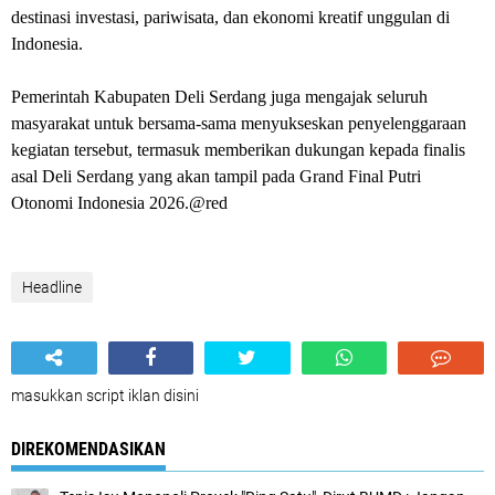
destinasi investasi, pariwisata, dan ekonomi kreatif unggulan di
Indonesia.
Pemerintah Kabupaten Deli Serdang juga mengajak seluruh
masyarakat untuk bersama-sama menyukseskan penyelenggaraan
kegiatan tersebut, termasuk memberikan dukungan kepada finalis
asal Deli Serdang yang akan tampil pada Grand Final Putri
Otonomi Indonesia 2026.@red
Headline
masukkan script iklan disini
DIREKOMENDASIKAN