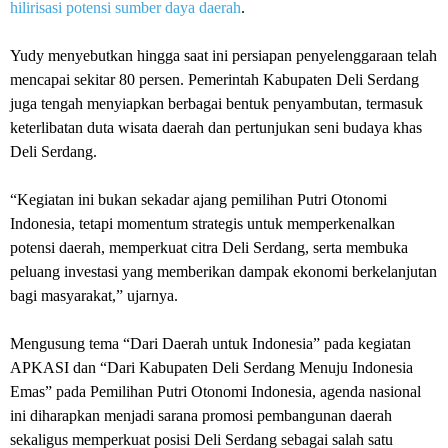
hilirisasi potensi sumber daya daerah
.
Yudy menyebutkan hingga saat ini persiapan penyelenggaraan telah
mencapai sekitar 80 persen. Pemerintah Kabupaten Deli Serdang
juga tengah menyiapkan berbagai bentuk penyambutan, termasuk
keterlibatan duta wisata daerah dan pertunjukan seni budaya khas
Deli Serdang.
“Kegiatan ini bukan sekadar ajang pemilihan Putri Otonomi
Indonesia, tetapi momentum strategis untuk memperkenalkan
potensi daerah, memperkuat citra Deli Serdang, serta membuka
peluang investasi yang memberikan dampak ekonomi berkelanjutan
bagi masyarakat,” ujarnya.
Mengusung tema “Dari Daerah untuk Indonesia” pada kegiatan
APKASI dan “Dari Kabupaten Deli Serdang Menuju Indonesia
Emas” pada Pemilihan Putri Otonomi Indonesia, agenda nasional
ini diharapkan menjadi sarana promosi pembangunan daerah
sekaligus memperkuat posisi Deli Serdang sebagai salah satu