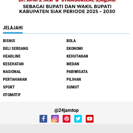
JELAJAHI
BISNIS
BOLA
DELI SERDANG
EKONOMI
HEADLINE
KEHUTANAN
KESEHATAN
MEDAN
NASIONAL
PARIWISATA
PERTAHANAN
PILIHAN
SPORT
SUMUT
OTOMOTIF
@24jamtop