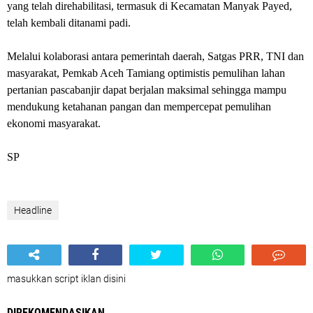
yang telah direhabilitasi, termasuk di Kecamatan Manyak Payed,
telah kembali ditanami padi.
Melalui kolaborasi antara pemerintah daerah, Satgas PRR, TNI dan
masyarakat, Pemkab Aceh Tamiang optimistis pemulihan lahan
pertanian pascabanjir dapat berjalan maksimal sehingga mampu
mendukung ketahanan pangan dan mempercepat pemulihan
ekonomi masyarakat.
SP
Headline
masukkan script iklan disini
DIREKOMENDASIKAN