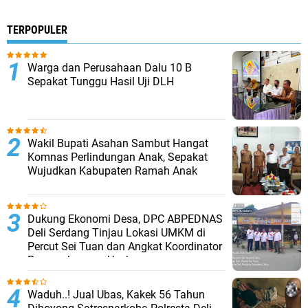
TERPOPULER
Warga dan Perusahaan Dalu 10 B
Sepakat Tunggu Hasil Uji DLH
Wakil Bupati Asahan Sambut Hangat
Komnas Perlindungan Anak, Sepakat
Wujudkan Kabupaten Ramah Anak
Dukung Ekonomi Desa, DPC ABPEDNAS
Deli Serdang Tinjau Lokasi UMKM di
Percut Sei Tuan dan Angkat Koordinator
Pengembangan Usaha
Waduh..! Jual Ubas, Kakek 56 Tahun