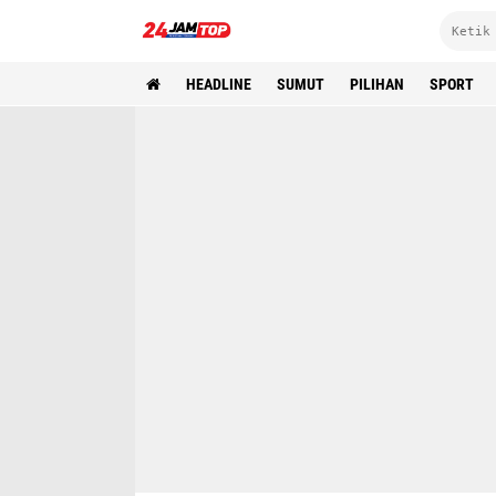
HEADLINE
SUMUT
PILIHAN
SPORT