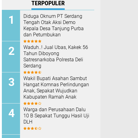
TERPOPULER
Diduga Oknum PT Serdang
Tengah Otak Aksi Demo
Kepala Desa Tanjung Purba
dan Petumbukan
Waduh..! Jual Ubas, Kakek 56
Tahun Diboyong
Satresnarkoba Polresta Deli
Serdang
Wakil Bupati Asahan Sambut
Hangat Komnas Perlindungan
Anak, Sepakat Wujudkan
Kabupaten Ramah Anak
Warga dan Perusahaan Dalu
10 B Sepakat Tunggu Hasil Uji
DLH