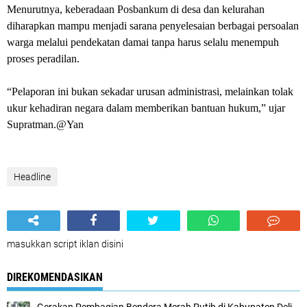
Menurutnya, keberadaan Posbankum di desa dan kelurahan
diharapkan mampu menjadi sarana penyelesaian berbagai persoalan
warga melalui pendekatan damai tanpa harus selalu menempuh
proses peradilan.
“Pelaporan ini bukan sekadar urusan administrasi, melainkan tolak
ukur kehadiran negara dalam memberikan bantuan hukum,” ujar
Supratman.@Yan
Headline
masukkan script iklan disini
DIREKOMENDASIKAN