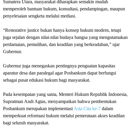
Sumatera Utara, masyarakat diharapkan semakin mudah
memperoleh bantuan hukum, konsultasi, pendampingan, maupun
penyelesaian sengketa melalui mediasi.
“Restorative justice bukan hanya konsep hukum modern, tetapi
juga sejalan dengan nilai-nilai budaya bangsa yang mengutamakan
perdamaian, pemulihan, dan keadilan yang berkeadaban,” ujar
Gubernur.
Gubernur juga menegaskan pentingnya penguatan kapasitas
aparatur desa dan paralegal agar Posbankum dapat berfungsi
sebagai pusat edukasi hukum bagi masyarakat.
Pada kesempatan yang sama, Menteri Hukum Republik Indonesia,
Supratman Andi Agtas, menyampaikan bahwa pembentukan
Posbankum merupakan implementasi
Asta Cita ke-7
dalam
memperkuat reformasi hukum melalui pemerataan akses keadilan
bagi seluruh masyarakat.