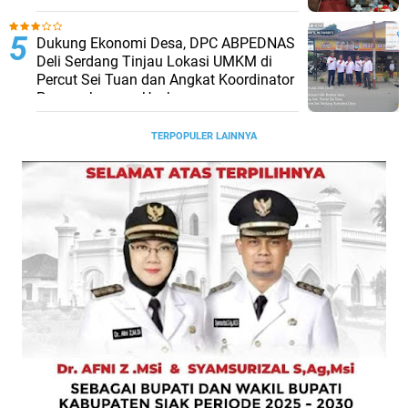
Dukung Ekonomi Desa, DPC ABPEDNAS
Deli Serdang Tinjau Lokasi UMKM di
Percut Sei Tuan dan Angkat Koordinator
Pengembangan Usaha
TERPOPULER LAINNYA