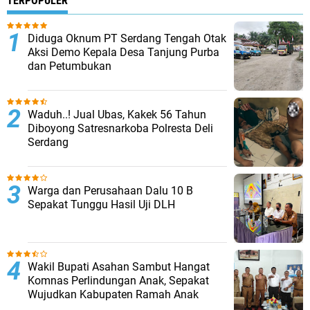
TERPOPULER
Diduga Oknum PT Serdang Tengah Otak
Aksi Demo Kepala Desa Tanjung Purba
dan Petumbukan
Waduh..! Jual Ubas, Kakek 56 Tahun
Diboyong Satresnarkoba Polresta Deli
Serdang
Warga dan Perusahaan Dalu 10 B
Sepakat Tunggu Hasil Uji DLH
Wakil Bupati Asahan Sambut Hangat
Komnas Perlindungan Anak, Sepakat
Wujudkan Kabupaten Ramah Anak