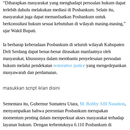
“Diharapkan masyarakat yang menghadapi persoalan hukum dapat
terlebih dahulu melakukan mediasi di Posbankum. Selain itu,
masyarakat juga dapat memanfaatkan Posbankum untuk
berkonsultasi hukum sesuai kebutuhan di wilayah masing-masing,”
ujar Wakil Bupati.
Ia berharap keberadaan Posbankum di seluruh wilayah Kabupaten
Deli Serdang dapat benar-benar dirasakan manfaatnya oleh
masyarakat, khususnya dalam membantu penyelesaian persoalan
hukum melalui pendekatan
restorative justice
yang mengedepankan
musyawarah dan perdamaian.
masukkan script iklan disini
Sementara itu, Gubernur Sumatera Utara,
M. Bobby Afif Nasution
,
menyampaikan bahwa peresmian Posbankum merupakan
momentum penting dalam memperkuat akses masyarakat terhadap
layanan hukum. Dengan terbentuknya 6.110 Posbankum di