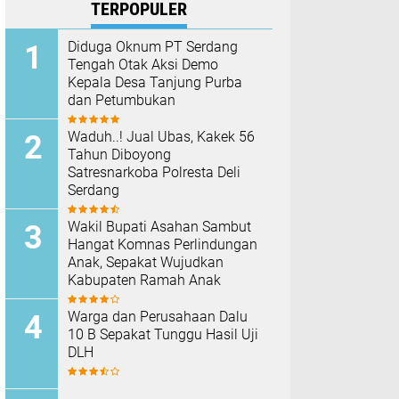
TERPOPULER
Diduga Oknum PT Serdang
Tengah Otak Aksi Demo
Kepala Desa Tanjung Purba
dan Petumbukan
Waduh..! Jual Ubas, Kakek 56
Tahun Diboyong
Satresnarkoba Polresta Deli
Serdang
Wakil Bupati Asahan Sambut
Hangat Komnas Perlindungan
Anak, Sepakat Wujudkan
Kabupaten Ramah Anak
Warga dan Perusahaan Dalu
10 B Sepakat Tunggu Hasil Uji
DLH