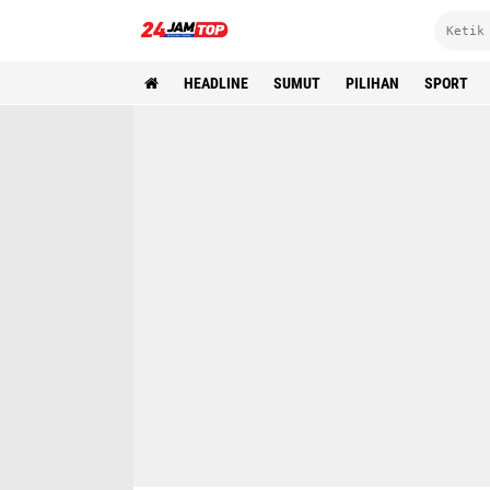
HEADLINE
SUMUT
PILIHAN
SPORT