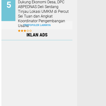
Dukung Ekonomi Desa, DPC
ABPEDNAS Deli Serdang
Tinjau Lokasi UMKM di Percut
Sei Tuan dan Angkat
Koordinator Pengembangan
Usaha
TERPOPULER LAINNYA
IKLAN ADS