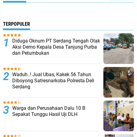
TERPOPULER
Diduga Oknum PT Serdang Tengah Otak
Aksi Demo Kepala Desa Tanjung Purba
dan Petumbukan
Waduh..! Jual Ubas, Kakek 56 Tahun
Diboyong Satresnarkoba Polresta Deli
Serdang
Warga dan Perusahaan Dalu 10 B
Sepakat Tunggu Hasil Uji DLH