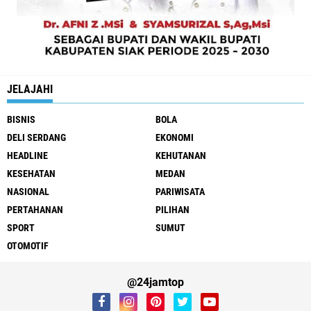
JELAJAHI
BISNIS
BOLA
DELI SERDANG
EKONOMI
HEADLINE
KEHUTANAN
KESEHATAN
MEDAN
NASIONAL
PARIWISATA
PERTAHANAN
PILIHAN
SPORT
SUMUT
OTOMOTIF
@24jamtop