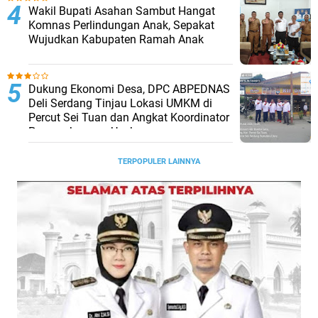
Wakil Bupati Asahan Sambut Hangat
Komnas Perlindungan Anak, Sepakat
Wujudkan Kabupaten Ramah Anak
Dukung Ekonomi Desa, DPC ABPEDNAS
Deli Serdang Tinjau Lokasi UMKM di
Percut Sei Tuan dan Angkat Koordinator
Pengembangan Usaha
TERPOPULER LAINNYA