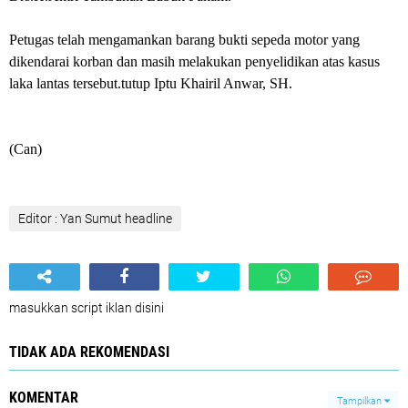
Petugas telah mengamankan barang bukti sepeda motor yang
dikendarai korban dan masih melakukan penyelidikan atas kasus
laka lantas tersebut.tutup Iptu Khairil Anwar, SH.
(Can)
Editor : Yan Sumut headline
masukkan script iklan disini
TIDAK ADA REKOMENDASI
KOMENTAR
Tampilkan