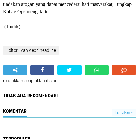
tindakan arogan yang dapat mencederai hati masyarakat," ungkap
Kabag Ops mengakhiri.
(Taufik)
Editor : Yan Kepri headline
masukkan script iklan disini
TIDAK ADA REKOMENDASI
KOMENTAR
Tampilkan