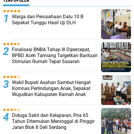
TERPOPULER
Warga dan Perusahaan Dalu 10 B
Sepakat Tunggu Hasil Uji DLH
Finalisasi BNBA Tahap III Dipercepat,
BPBD Aceh Tamiang Targetkan Bantuan
Stimulan Rumah Tepat Sasaran
Wakil Bupati Asahan Sambut Hangat
Komnas Perlindungan Anak, Sepakat
Wujudkan Kabupaten Ramah Anak
Diduga Sakit dan Kelaparan, Pria 65
Tahun Ditemukan Meninggal di Pinggir
Jalan Blok 8 Deli Serdang