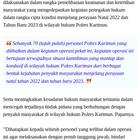
dilaksanakan dalam rangka pemeliharaan keamanan dan ketertiban
masyarakat yang mengedepankan kegiatan penegakan hukum
dalam rangka cipta kondisi menjelang perayaan Natal 2022 dan
Tahun Baru 2023 di wilayah hukum Polres Karimun.
Sebanyak 70 (tujuh puluh) personel Polres Karimun yang
dilibatkan dalam kegiatan operasi pekat ini, kegiatan operasi ini
bertujuan terwujudnya situasi kamtibmas yang mantap dan
kondusif di wilayah hukum Polres Karimun dari berbagai
bentuk kejahatan penyakit masyarakat menjelang perayaan
natal tahun 2022 dan tahun baru 2023.
Serta meningkatkan kesadaran hukum masyarakat terutama dalam
mencegah terjadinya tindak pidana yang berhubungan dengan
penyakit masyarakat di wilayah hukum Polres Karimun. Paparnya.
"Diharapkan kepada seluruh personel yang terlibat dalam operasi
ini agar melaksanakan dengan penuh tanggung jawab, hindari