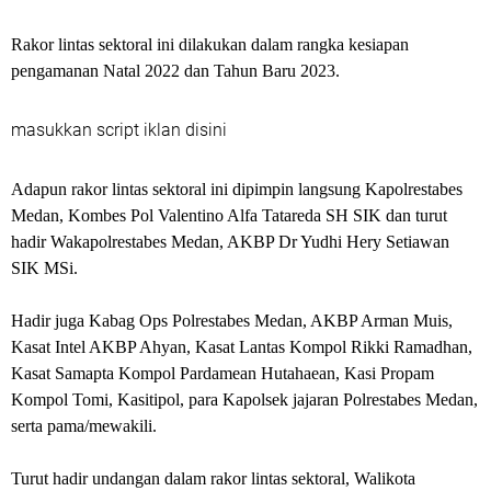
Rakor lintas sektoral ini dilakukan dalam rangka kesiapan
pengamanan Natal 2022 dan Tahun Baru 2023.
masukkan script iklan disini
Adapun rakor lintas sektoral ini dipimpin langsung Kapolrestabes
Medan, Kombes Pol Valentino Alfa Tatareda SH SIK dan turut
hadir Wakapolrestabes Medan, AKBP Dr Yudhi Hery Setiawan
SIK MSi.
Hadir juga Kabag Ops Polrestabes Medan, AKBP Arman Muis,
Kasat Intel AKBP Ahyan, Kasat Lantas Kompol Rikki Ramadhan,
Kasat Samapta Kompol Pardamean Hutahaean, Kasi Propam
Kompol Tomi, Kasitipol, para Kapolsek jajaran Polrestabes Medan,
serta pama/mewakili.
Turut hadir undangan dalam rakor lintas sektoral, Walikota