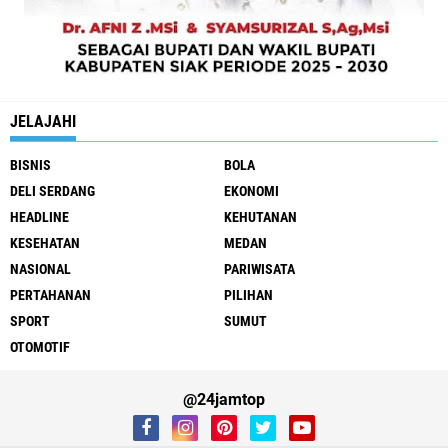
JELAJAHI
BISNIS
BOLA
DELI SERDANG
EKONOMI
HEADLINE
KEHUTANAN
KESEHATAN
MEDAN
NASIONAL
PARIWISATA
PERTAHANAN
PILIHAN
SPORT
SUMUT
OTOMOTIF
@24jamtop