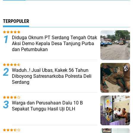
TERPOPULER
Diduga Oknum PT Serdang Tengah Otak
Aksi Demo Kepala Desa Tanjung Purba
dan Petumbukan
Waduh..! Jual Ubas, Kakek 56 Tahun
Diboyong Satresnarkoba Polresta Deli
Serdang
Warga dan Perusahaan Dalu 10 B
Sepakat Tunggu Hasil Uji DLH