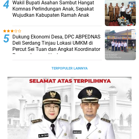
Wakil Bupati Asahan Sambut Hangat
Komnas Perlindungan Anak, Sepakat
Wujudkan Kabupaten Ramah Anak
Dukung Ekonomi Desa, DPC ABPEDNAS
Deli Serdang Tinjau Lokasi UMKM di
Percut Sei Tuan dan Angkat Koordinator
Pengembangan Usaha
TERPOPULER LAINNYA