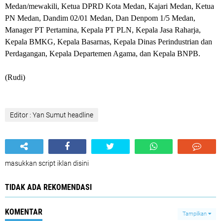
Medan/mewakili, Ketua DPRD Kota Medan, Kajari Medan, Ketua
PN Medan, Dandim 02/01 Medan, Dan Denpom 1/5 Medan,
Manager PT Pertamina, Kepala PT PLN, Kepala Jasa Raharja,
Kepala BMKG, Kepala Basarnas, Kepala Dinas Perindustrian dan
Perdagangan, Kepala Departemen Agama, dan Kepala BNPB.
(Rudi)
Editor : Yan Sumut headline
masukkan script iklan disini
TIDAK ADA REKOMENDASI
KOMENTAR
Tampilkan