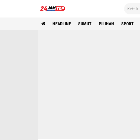
HEADLINE
SUMUT
PILIHAN
SPORT