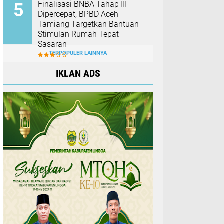
Finalisasi BNBA Tahap III
Dipercepat, BPBD Aceh
Tamiang Targetkan Bantuan
Stimulan Rumah Tepat
Sasaran
TERPOPULER LAINNYA
IKLAN ADS