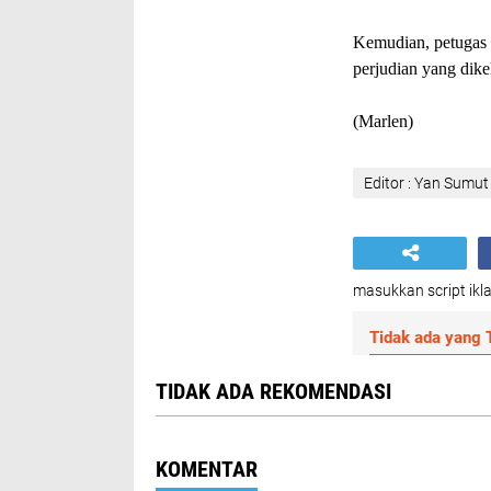
Kemudian, petugas 
perjudian yang dikel
(Marlen)
Editor : Yan Sumut
masukkan script ikla
Tidak ada yang T
TIDAK ADA REKOMENDASI
KOMENTAR