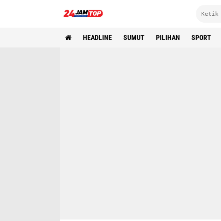
HEADLINE
SUMUT
PILIHAN
SPORT