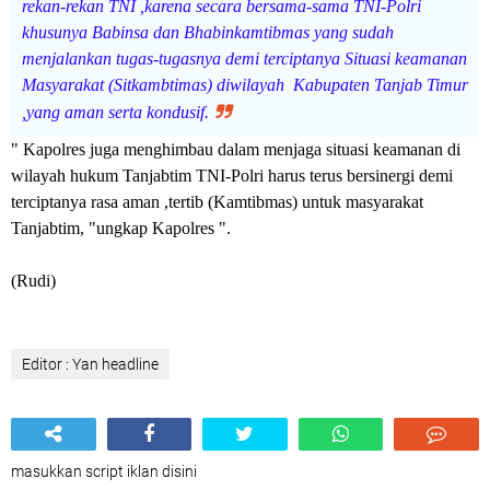
rekan-rekan TNI ,karena secara bersama-sama TNI-Polri
khusunya Babinsa dan Bhabinkamtibmas yang sudah
menjalankan tugas-tugasnya demi terciptanya Situasi keamanan
Masyarakat (Sitkambtimas) diwilayah Kabupaten Tanjab Timur
,yang aman serta kondusif.
" Kapolres juga menghimbau dalam menjaga situasi keamanan di
wilayah hukum Tanjabtim TNI-Polri harus terus bersinergi demi
terciptanya rasa aman ,tertib (Kamtibmas) untuk masyarakat
Tanjabtim, "ungkap Kapolres ".
(Rudi)
Editor : Yan headline
masukkan script iklan disini