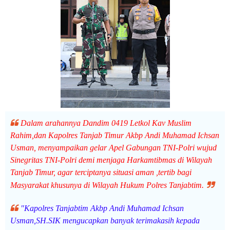
Dalam arahannya Dandim 0419 Letkol Kav Muslim
Rahim,dan Kapolres Tanjab Timur Akbp Andi Muhamad Ichsan
Usman, menyampaikan gelar Apel Gabungan TNI-Polri wujud
Sinegritas TNI-Polri demi menjaga Harkamtibmas di Wilayah
Tanjab Timur, agar terciptanya situasi aman ,tertib bagi
Masyarakat khusunya di Wilayah Hukum Polres Tanjabtim.
"Kapolres Tanjabtim Akbp Andi Muhamad Ichsan
Usman,SH.SIK mengucapkan banyak terimakasih kepada