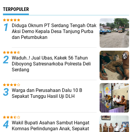
TERPOPULER
Diduga Oknum PT Serdang Tengah Otak
Aksi Demo Kepala Desa Tanjung Purba
dan Petumbukan
Waduh..! Jual Ubas, Kakek 56 Tahun
Diboyong Satresnarkoba Polresta Deli
Serdang
Warga dan Perusahaan Dalu 10 B
Sepakat Tunggu Hasil Uji DLH
Wakil Bupati Asahan Sambut Hangat
Komnas Perlindungan Anak, Sepakat