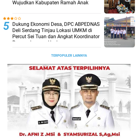
Wujudkan Kabupaten Ramah Anak
Dukung Ekonomi Desa, DPC ABPEDNAS
Deli Serdang Tinjau Lokasi UMKM di
Percut Sei Tuan dan Angkat Koordinator
Pengembangan Usaha
TERPOPULER LAINNYA