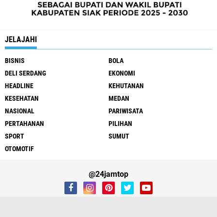
JELAJAHI
BISNIS
BOLA
DELI SERDANG
EKONOMI
HEADLINE
KEHUTANAN
KESEHATAN
MEDAN
NASIONAL
PARIWISATA
PERTAHANAN
PILIHAN
SPORT
SUMUT
OTOMOTIF
@24jamtop