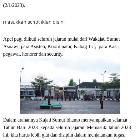
(2/1/2023).
masukkan script iklan disini
Apel pagi diikuti seluruh jajaran mulai dari Wakajati Sumut
Asnawi, para Asisten, Koordinator, Kabag TU, para Kasi,
pegawai, honorer dan security.
Dalam arahannya Kajati Sumut Idianto menyampaikan selamat
Tahun Baru 2023 kepada seluruh jajaran. Memasuki tahun 2023
ini, kita harus lebih giat dan disiplin dalam menjalankan tugas.