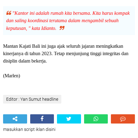
"Kantor ini adalah rumah kita bersama. Kita harus kompak
dan saling koordinasi terutama dalam mengambil sebuah
keputusan, " kata Idianto.
Mantan Kajati Bali ini juga ajak seluruh jajaran meningkatkan
kinerjanya di tahun 2023. Tetap menjunjung tinggi integritas dan
disiplin dalam bekerja.
(Marlen)
Editor : Yan Sumut headline
masukkan script iklan disini