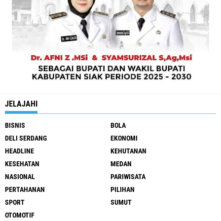
JELAJAHI
BISNIS
BOLA
DELI SERDANG
EKONOMI
HEADLINE
KEHUTANAN
KESEHATAN
MEDAN
NASIONAL
PARIWISATA
PERTAHANAN
PILIHAN
SPORT
SUMUT
OTOMOTIF