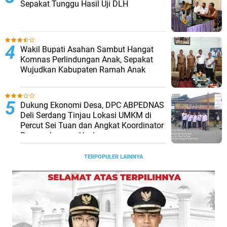
Sepakat Tunggu Hasil Uji DLH
Wakil Bupati Asahan Sambut Hangat
Komnas Perlindungan Anak, Sepakat
Wujudkan Kabupaten Ramah Anak
Dukung Ekonomi Desa, DPC ABPEDNAS
Deli Serdang Tinjau Lokasi UMKM di
Percut Sei Tuan dan Angkat Koordinator
Pengembangan Usaha
TERPOPULER LAINNYA