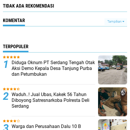
TIDAK ADA REKOMENDASI
KOMENTAR
Tampilkan
TERPOPULER
Diduga Oknum PT Serdang Tengah Otak
Aksi Demo Kepala Desa Tanjung Purba
dan Petumbukan
Waduh..! Jual Ubas, Kakek 56 Tahun
Diboyong Satresnarkoba Polresta Deli
Serdang
Warga dan Perusahaan Dalu 10 B