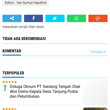
Editor : Yan Sumut headline
masukkan script iklan disini
TIDAK ADA REKOMENDASI
KOMENTAR
Tampilkan
TERPOPULER
Diduga Oknum PT Serdang Tengah Otak
Aksi Demo Kepala Desa Tanjung Purba
dan Petumbukan