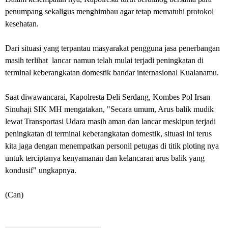
penumpang sekaligus menghimbau agar tetap mematuhi protokol
kesehatan.
Dari situasi yang terpantau masyarakat pengguna jasa penerbangan
masih terlihat lancar namun telah mulai terjadi peningkatan di
terminal keberangkatan domestik bandar internasional Kualanamu.
Saat diwawancarai, Kapolresta Deli Serdang, Kombes Pol Irsan
Sinuhaji SIK MH mengatakan, "Secara umum, Arus balik mudik
lewat Transportasi Udara masih aman dan lancar meskipun terjadi
peningkatan di terminal keberangkatan domestik, situasi ini terus
kita jaga dengan menempatkan personil petugas di titik ploting nya
untuk terciptanya kenyamanan dan kelancaran arus balik yang
kondusif" ungkapnya.
(Can)