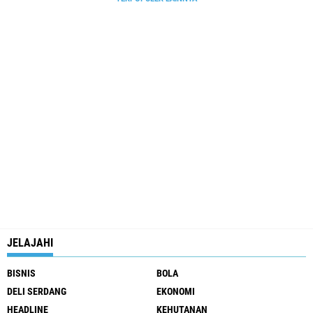
JELAJAHI
BISNIS
BOLA
DELI SERDANG
EKONOMI
HEADLINE
KEHUTANAN