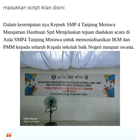
masukkan script iklan disini
Dalam kesempatan nya Kepsek SMP 4 Tanjung Morawa
Marajaman Hasibuan Spd Menjelaskan tujuan diadakan acara di
Aula SMP4 Tanjung Morawa untuk mensosialisasikan
IKM dan
PMM kepada seluruh Kepala sekolah baik Negeri maupun swasta.