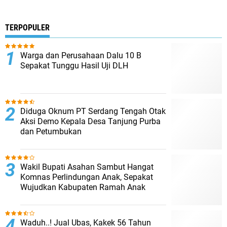
TERPOPULER
Warga dan Perusahaan Dalu 10 B
Sepakat Tunggu Hasil Uji DLH
Diduga Oknum PT Serdang Tengah Otak
Aksi Demo Kepala Desa Tanjung Purba
dan Petumbukan
Wakil Bupati Asahan Sambut Hangat
Komnas Perlindungan Anak, Sepakat
Wujudkan Kabupaten Ramah Anak
Waduh..! Jual Ubas, Kakek 56 Tahun