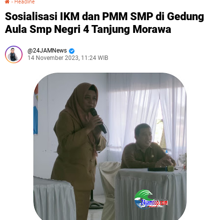
›
Headline
Sosialisasi IKM dan PMM SMP di Gedung
Aula Smp Negri 4 Tanjung Morawa
24JAMNews
14 November 2023, 11:24 WIB