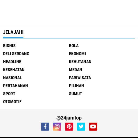
JELAJAHI
BISNIS
BOLA
DELI SERDANG
EKONOMI
HEADLINE
KEHUTANAN
KESEHATAN
MEDAN
NASIONAL
PARIWISATA
PERTAHANAN
PILIHAN
SPORT
SUMUT
OTOMOTIF
@24jamtop