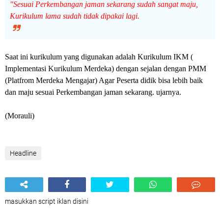
"Sesuai Perkembangan jaman sekarang sudah sangat maju,
Kurikulum lama sudah tidak dipakai lagi.
Saat ini kurikulum yang digunakan adalah Kurikulum IKM (
Implementasi Kurikulum Merdeka) dengan sejalan dengan PMM
(Platfrom Merdeka Mengajar) Agar Peserta didik bisa lebih baik
dan maju sesuai Perkembangan jaman sekarang. ujarnya.
(Morauli)
Headline
masukkan script iklan disini