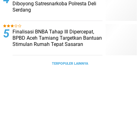
Diboyong Satresnarkoba Polresta Deli
Serdang
Finalisasi BNBA Tahap III Dipercepat,
BPBD Aceh Tamiang Targetkan Bantuan
Stimulan Rumah Tepat Sasaran
TERPOPULER LAINNYA