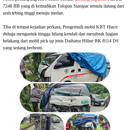
7248 BB yang di kemudikan Tolopan Sianipar semula datang dari
arah tebing tinggi menuju medan.
Tiba di tempat kejadian perkara, Pengemudi mobil KBT Hiace
diduga mengantuk hingga hilang kendali dan menabrak bagian
belakang dari mobil pick up jenis Daihatsu Hiline BK 8114 DS
yang sedang berhenti.