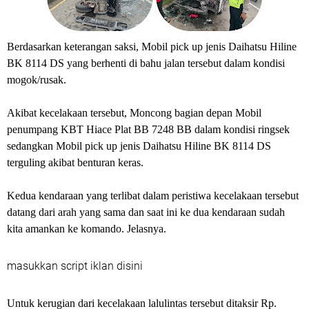
Berdasarkan keterangan saksi, Mobil pick up jenis Daihatsu Hiline
BK 8114 DS yang berhenti di bahu jalan tersebut dalam kondisi
mogok/rusak.
Akibat kecelakaan tersebut, Moncong bagian depan Mobil
penumpang KBT Hiace Plat BB 7248 BB dalam kondisi ringsek
sedangkan Mobil pick up jenis Daihatsu Hiline BK 8114 DS
terguling akibat benturan keras.
Kedua kendaraan yang terlibat dalam peristiwa kecelakaan tersebut
datang dari arah yang sama dan saat ini ke dua kendaraan sudah
kita amankan ke komando. Jelasnya.
masukkan script iklan disini
Untuk kerugian dari kecelakaan lalulintas tersebut ditaksir Rp.