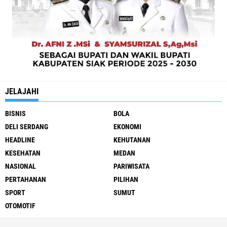
JELAJAHI
BISNIS
BOLA
DELI SERDANG
EKONOMI
HEADLINE
KEHUTANAN
KESEHATAN
MEDAN
NASIONAL
PARIWISATA
PERTAHANAN
PILIHAN
SPORT
SUMUT
OTOMOTIF