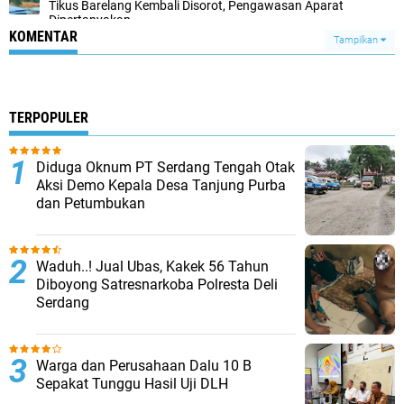
Tikus Barelang Kembali Disorot, Pengawasan Aparat
Dipertanyakan
KOMENTAR
Tampilkan
TERPOPULER
Diduga Oknum PT Serdang Tengah Otak
Aksi Demo Kepala Desa Tanjung Purba
dan Petumbukan
Waduh..! Jual Ubas, Kakek 56 Tahun
Diboyong Satresnarkoba Polresta Deli
Serdang
Warga dan Perusahaan Dalu 10 B
Sepakat Tunggu Hasil Uji DLH