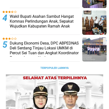
Wakil Bupati Asahan Sambut Hangat
Komnas Perlindungan Anak, Sepakat
Wujudkan Kabupaten Ramah Anak
Dukung Ekonomi Desa, DPC ABPEDNAS
Deli Serdang Tinjau Lokasi UMKM di
Percut Sei Tuan dan Angkat Koordinator
Pengembangan Usaha
TERPOPULER LAINNYA