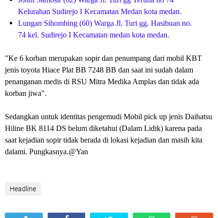
Kelurahan Sudirejo I Kecamatan Medan kota medan.
Lungan Sihombing (60) Warga Jl. Turi gg. Hasibuan no.
74 kel. Sudirejo I Kecamatan medan kota medan.
"Ke 6 korban merupakan sopir dan penumpang dari mobil KBT
jenis toyota Hiace Plat BB 7248 BB dan saat ini sudah dalam
penanganan medis di RSU Mitra Medika Amplas dan tidak ada
korban jiwa".
Sedangkan untuk identitas pengemudi Mobil pick up jenis Daihatsu
Hiline BK 8114 DS belum diketahui (Dalam Lidik) karena pada
saat kejadian sopir tidak berada di lokasi kejadian dan masih kita
dalami. Pungkasnya.@Yan
Headline