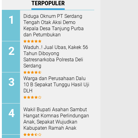
TERPOPULER
Diduga Oknum PT Serdang
Tengah Otak Aksi Demo
Kepala Desa Tanjung Purba
dan Petumbukan
Waduh..! Jual Ubas, Kakek 56
Tahun Diboyong
Satresnarkoba Polresta Deli
Serdang
Warga dan Perusahaan Dalu
10 B Sepakat Tunggu Hasil Uji
DLH
Wakil Bupati Asahan Sambut
Hangat Komnas Perlindungan
Anak, Sepakat Wujudkan
Kabupaten Ramah Anak