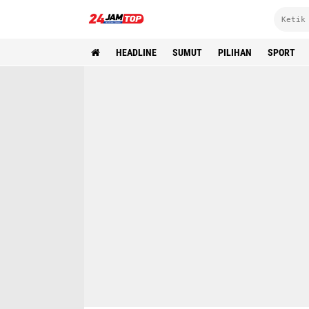
HEADLINE
SUMUT
PILIHAN
SPORT