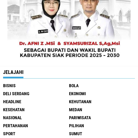
JELAJAHI
BISNIS
BOLA
DELI SERDANG
EKONOMI
HEADLINE
KEHUTANAN
KESEHATAN
MEDAN
NASIONAL
PARIWISATA
PERTAHANAN
PILIHAN
SPORT
SUMUT