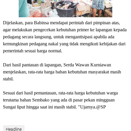
Dijelaskan, para Babinsa mendapat perintah dari pimpinan atas,
agar melakukan pengecekan kebutuhan primer ke lapangan kepada
pedagang secara langsung, untuk mengantisipasi apabila ada
kemungkinan pedagang nakal yang tidak mengikuti kebijakan dari
pemerintah sesuai harga normal.
Dari hasil pantauan di lapangan, Serda Wawan Kurniawan
menjelaskan, rata-rata harga bahan kebutuhan masyarakat masih
stabil.
Sesuai dari hasil pemantauan, rata-rata harga kebutuhan warga
terutama bahan Sembako yang ada di pasar pekan mingguan
Sungai liput hingga saat ini masih stabil. "Ujarnya.@SP
Headline