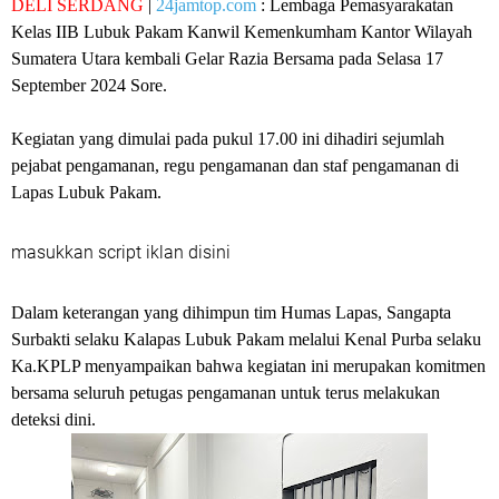
DELI SERDANG
|
24jamtop.com
: Lembaga Pemasyarakatan
Kelas IIB Lubuk Pakam Kanwil Kemenkumham Kantor Wilayah
Sumatera Utara kembali Gelar Razia Bersama pada Selasa 17
September 2024 Sore.
Kegiatan yang dimulai pada pukul 17.00 ini dihadiri sejumlah
pejabat pengamanan, regu pengamanan dan staf pengamanan di
Lapas Lubuk Pakam.
masukkan script iklan disini
Dalam keterangan yang dihimpun tim Humas Lapas, Sangapta
Surbakti selaku Kalapas Lubuk Pakam melalui Kenal Purba selaku
Ka.KPLP menyampaikan bahwa kegiatan ini merupakan komitmen
bersama seluruh petugas pengamanan untuk terus melakukan
deteksi dini.