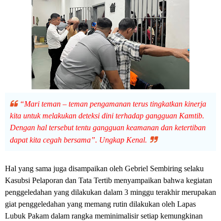
“Mari teman – teman pengamanan terus tingkatkan kinerja
kita untuk melakukan deteksi dini terhadap gangguan Kamtib.
Dengan hal tersebut tentu gangguan keamanan dan ketertiban
dapat kita cegah bersama”. Ungkap Kenal.
Hal yang sama juga disampaikan oleh Gebriel Sembiring selaku
Kasubsi Pelaporan dan Tata Tertib menyampaikan bahwa kegiatan
penggeledahan yang dilakukan dalam 3 minggu terakhir merupakan
giat penggeledahan yang memang rutin dilakukan oleh Lapas
Lubuk Pakam dalam rangka meminimalisir setiap kemungkinan