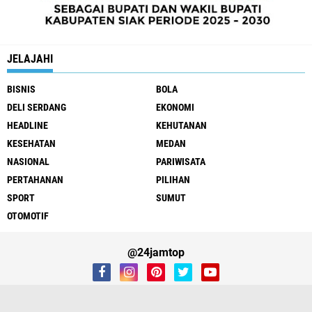
JELAJAHI
BISNIS
BOLA
DELI SERDANG
EKONOMI
HEADLINE
KEHUTANAN
KESEHATAN
MEDAN
NASIONAL
PARIWISATA
PERTAHANAN
PILIHAN
SPORT
SUMUT
OTOMOTIF
@24jamtop