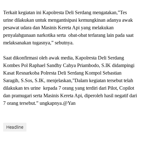
Terkait kegiatan ini Kapolresta Deli Serdang mengatakan,”Tes
urine dilakukan untuk mengantisipasi kemungkinan adanya awak
pesawat udara dan Masinis Kereta Api yang melakukan
penyalahgunaan narkotika serta obat-obat terlarang lain pada saat
melaksanakan tugasnya,” sebutnya.
Saat dikonfirmasi oleh awak media, Kapolresta Deli Serdang
Kombes Pol Raphael Sandhy Cahya Priambodo, S.IK didampingi
Kasat Resnarkoba Polresta Deli Serdang Kompol Sebastian
Saragih, S.Sos, S.IK, menjelaskan,”Dalam kegiatan tersebut telah
dilakukan tes urine kepada 7 orang yang terdiri dari Pilot, Copilot
dan pramugari serta Masinis Kereta Api, diperoleh hasil negatif dari
7 orang tersebut.” ungkapnya.@Yan
Headline