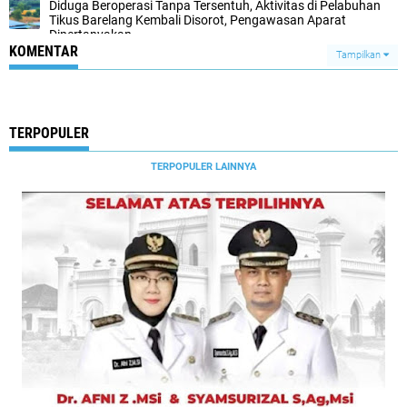
Diduga Beroperasi Tanpa Tersentuh, Aktivitas di Pelabuhan
Tikus Barelang Kembali Disorot, Pengawasan Aparat
Dipertanyakan
KOMENTAR
Tampilkan
TERPOPULER
TERPOPULER LAINNYA