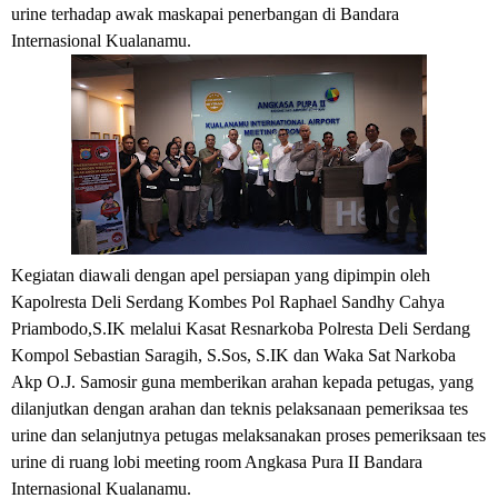
urine terhadap awak maskapai penerbangan di Bandara
Internasional Kualanamu.
Kegiatan diawali dengan apel persiapan yang dipimpin oleh
Kapolresta Deli Serdang Kombes Pol Raphael Sandhy Cahya
Priambodo,S.IK melalui Kasat Resnarkoba Polresta Deli Serdang
Kompol Sebastian Saragih, S.Sos, S.IK dan Waka Sat Narkoba
Akp O.J. Samosir guna memberikan arahan kepada petugas, yang
dilanjutkan dengan arahan dan teknis pelaksanaan pemeriksaa tes
urine dan selanjutnya petugas melaksanakan proses pemeriksaan tes
urine di ruang lobi meeting room Angkasa Pura II Bandara
Internasional Kualanamu.