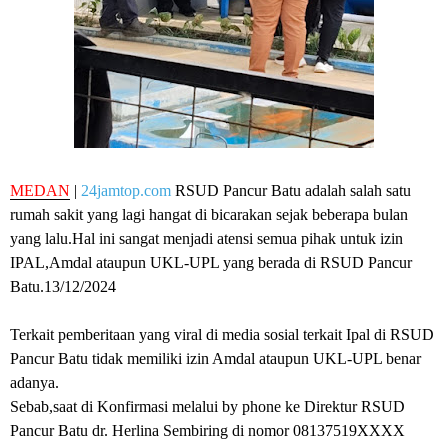
MEDAN
|
24jamtop.com
RSUD Pancur Batu adalah salah satu
rumah sakit yang lagi hangat di bicarakan sejak beberapa bulan
yang lalu.Hal ini sangat menjadi atensi semua pihak untuk izin
IPAL,Amdal ataupun UKL-UPL yang berada di RSUD Pancur
Batu.13/12/2024
Terkait pemberitaan yang viral di media sosial terkait Ipal di RSUD
Pancur Batu tidak memiliki izin Amdal ataupun UKL-UPL benar
adanya.
Sebab,saat di Konfirmasi melalui by phone ke Direktur RSUD
Pancur Batu dr. Herlina Sembiring di nomor 08137519XXXX