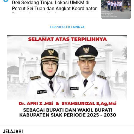
Deli Serdang Tinjau Lokasi UMKM di
Percut Sei Tuan dan Angkat Koordinator
Pengembangan Usaha
TERPOPULER LAINNYA
JELAJAHI