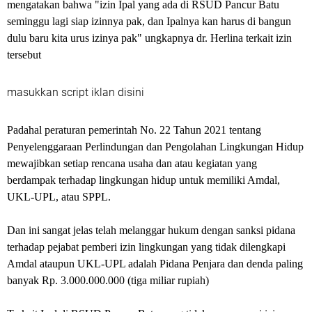
mengatakan bahwa "izin Ipal yang ada di RSUD Pancur Batu
seminggu lagi siap izinnya pak, dan Ipalnya kan harus di bangun
dulu baru kita urus izinya pak" ungkapnya dr. Herlina terkait izin
tersebut
masukkan script iklan disini
Padahal peraturan pemerintah No. 22 Tahun 2021 tentang
Penyelenggaraan Perlindungan dan Pengolahan Lingkungan Hidup
mewajibkan setiap rencana usaha dan atau kegiatan yang
berdampak terhadap lingkungan hidup untuk memiliki Amdal,
UKL-UPL, atau SPPL.
Dan ini sangat jelas telah melanggar hukum dengan sanksi pidana
terhadap pejabat pemberi izin lingkungan yang tidak dilengkapi
Amdal ataupun UKL-UPL adalah Pidana Penjara dan denda paling
banyak Rp. 3.000.000.000 (tiga miliar rupiah)