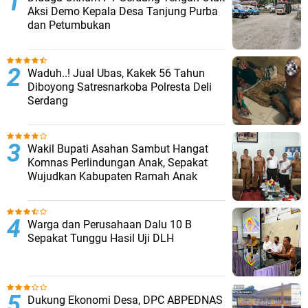
Aksi Demo Kepala Desa Tanjung Purba
dan Petumbukan
Waduh..! Jual Ubas, Kakek 56 Tahun
Diboyong Satresnarkoba Polresta Deli
Serdang
Wakil Bupati Asahan Sambut Hangat
Komnas Perlindungan Anak, Sepakat
Wujudkan Kabupaten Ramah Anak
Warga dan Perusahaan Dalu 10 B
Sepakat Tunggu Hasil Uji DLH
Dukung Ekonomi Desa, DPC ABPEDNAS