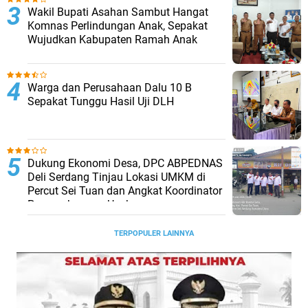
Wakil Bupati Asahan Sambut Hangat
Komnas Perlindungan Anak, Sepakat
Wujudkan Kabupaten Ramah Anak
Warga dan Perusahaan Dalu 10 B
Sepakat Tunggu Hasil Uji DLH
Dukung Ekonomi Desa, DPC ABPEDNAS
Deli Serdang Tinjau Lokasi UMKM di
Percut Sei Tuan dan Angkat Koordinator
Pengembangan Usaha
TERPOPULER LAINNYA