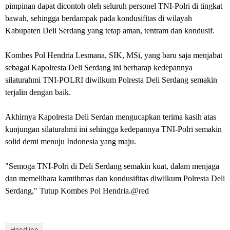
pimpinan dapat dicontoh oleh seluruh personel TNI-Polri di tingkat
bawah, sehingga berdampak pada kondusifitas di wilayah
Kabupaten Deli Serdang yang tetap aman, tentram dan kondusif.
Kombes Pol Hendria Lesmana, SIK, MSi, yang baru saja menjabat
sebagai Kapolresta Deli Serdang ini berharap kedepannya
silaturahmi TNI-POLRI diwilkum Polresta Deli Serdang semakin
terjalin dengan baik.
Akhirnya Kapolresta Deli Serdan mengucapkan terima kasih atas
kunjungan silaturahmi ini sehingga kedepannya TNI-Polri semakin
solid demi menuju Indonesia yang maju.
"Semoga TNI-Polri di Deli Serdang semakin kuat, dalam menjaga
dan memelihara kamtibmas dan kondusifitas diwilkum Polresta Deli
Serdang," Tutup Kombes Pol Hendria.@red