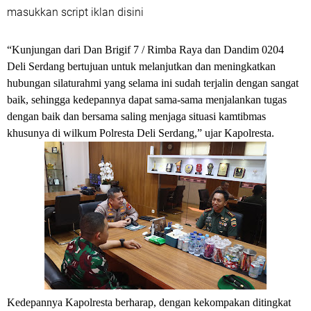
masukkan script iklan disini
“Kunjungan dari Dan Brigif 7 / Rimba Raya dan Dandim 0204
Deli Serdang bertujuan untuk melanjutkan dan meningkatkan
hubungan silaturahmi yang selama ini sudah terjalin dengan sangat
baik, sehingga kedepannya dapat sama-sama menjalankan tugas
dengan baik dan bersama saling menjaga situasi kamtibmas
khusunya di wilkum Polresta Deli Serdang,” ujar Kapolresta.
Kedepannya Kapolresta berharap, dengan kekompakan ditingkat