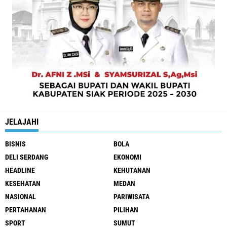
JELAJAHI
BISNIS
BOLA
DELI SERDANG
EKONOMI
HEADLINE
KEHUTANAN
KESEHATAN
MEDAN
NASIONAL
PARIWISATA
PERTAHANAN
PILIHAN
SPORT
SUMUT