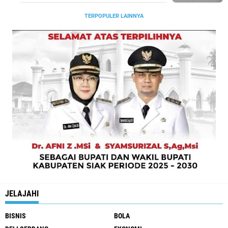
TERPOPULER LAINNYA
JELAJAHI
BISNIS
BOLA