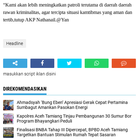
“Kami akan lebih meningkatkan patroli terutama di daerah daerah
rawan kriminalitas, agar tercipta situasi kamtibmas yang aman dan
tertib,tutup AKP Nathanail.@Yan
Headline
masukkan script iklan disini
DIREKOMENDASIKAN
Ahmadsyah ‘Bung Eben’ Apresiasi Gerak Cepat Pertamina
Sumbagut Amankan Pasokan Energi
Kapolres Aceh Tamiang Tinjau Pembangunan 30 Sumur Bor
Program Bhayangkari Peduli
Finalisasi BNBA Tahap III Dipercepat, BPBD Aceh Tamiang
Targetkan Bantuan Stimulan Rumah Tepat Sasaran