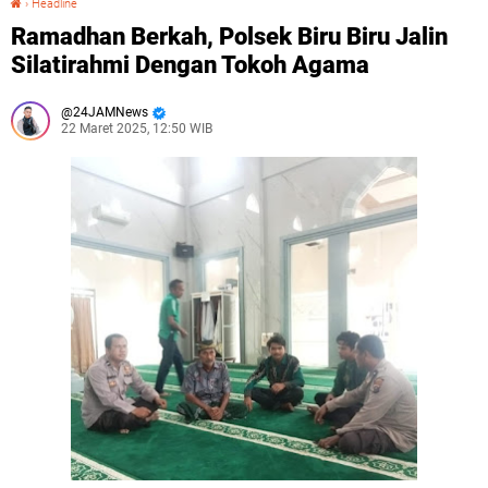
›
Headline
Ramadhan Berkah, Polsek Biru Biru Jalin
Silatirahmi Dengan Tokoh Agama
24JAMNews
22 Maret 2025, 12:50 WIB