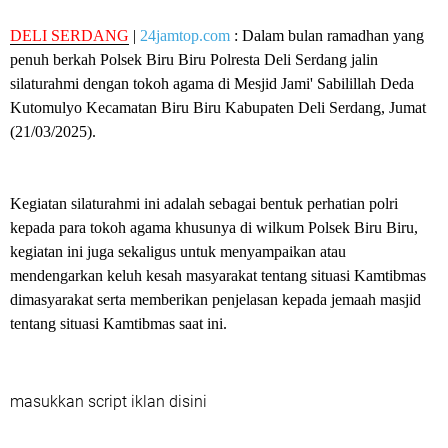
DELI SERDANG
|
24jamtop.com
: Dalam bulan ramadhan yang
penuh berkah Polsek Biru Biru Polresta Deli Serdang jalin
silaturahmi dengan tokoh agama di Mesjid Jami' Sabilillah Deda
Kutomulyo Kecamatan Biru Biru Kabupaten Deli Serdang, Jumat
(21/03/2025).
Kegiatan silaturahmi ini adalah sebagai bentuk perhatian polri
kepada para tokoh agama khusunya di wilkum Polsek Biru Biru,
kegiatan ini juga sekaligus untuk menyampaikan atau
mendengarkan keluh kesah masyarakat tentang situasi Kamtibmas
dimasyarakat serta memberikan penjelasan kepada jemaah masjid
tentang situasi Kamtibmas saat ini.
masukkan script iklan disini