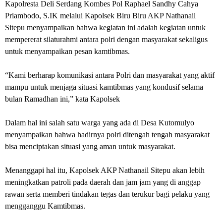
Kapolresta Deli Serdang Kombes Pol Raphael Sandhy Cahya
Priambodo, S.IK melalui Kapolsek Biru Biru AKP Nathanail
Sitepu menyampaikan bahwa kegiatan ini adalah kegiatan untuk
mempererat silaturahmi antara polri dengan masyarakat sekaligus
untuk menyampaikan pesan kamtibmas.
“Kami berharap komunikasi antara Polri dan masyarakat yang aktif
mampu untuk menjaga situasi kamtibmas yang kondusif selama
bulan Ramadhan ini,” kata Kapolsek
Dalam hal ini salah satu warga yang ada di Desa Kutomulyo
menyampaikan bahwa hadirnya polri ditengah tengah masyarakat
bisa menciptakan situasi yang aman untuk masyarakat.
Menanggapi hal itu, Kapolsek AKP Nathanail Sitepu akan lebih
meningkatkan patroli pada daerah dan jam jam yang di anggap
rawan serta memberi tindakan tegas dan terukur bagi pelaku yang
mengganggu Kamtibmas.