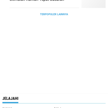
TERPOPULER LAINNYA
JELAJAHI