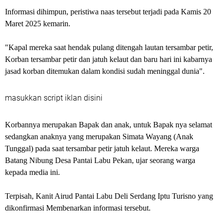
Informasi dihimpun, peristiwa naas tersebut terjadi pada Kamis 20
Maret 2025 kemarin.
"Kapal mereka saat hendak pulang ditengah lautan tersambar petir,
Korban tersambar petir dan jatuh kelaut dan baru hari ini kabarnya
jasad korban ditemukan dalam kondisi sudah meninggal dunia".
masukkan script iklan disini
Korbannya merupakan Bapak dan anak, untuk Bapak nya selamat
sedangkan anaknya yang merupakan Simata Wayang (Anak
Tunggal) pada saat tersambar petir jatuh kelaut. Mereka warga
Batang Nibung Desa Pantai Labu Pekan, ujar seorang warga
kepada media ini.
Terpisah, Kanit Airud Pantai Labu Deli Serdang Iptu Turisno yang
dikonfirmasi Membenarkan informasi tersebut.