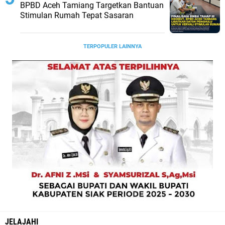
BPBD Aceh Tamiang Targetkan Bantuan
Stimulan Rumah Tepat Sasaran
TERPOPULER LAINNYA
JELAJAHI