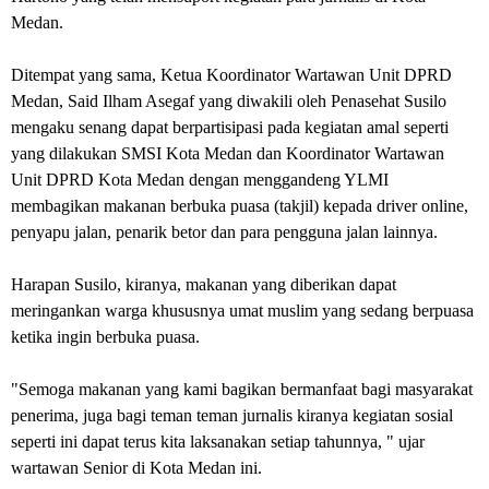
Medan.
Ditempat yang sama, Ketua Koordinator Wartawan Unit DPRD
Medan, Said Ilham Asegaf yang diwakili oleh Penasehat Susilo
mengaku senang dapat berpartisipasi pada kegiatan amal seperti
yang dilakukan SMSI Kota Medan dan Koordinator Wartawan
Unit DPRD Kota Medan dengan menggandeng YLMI
membagikan makanan berbuka puasa (takjil) kepada driver online,
penyapu jalan, penarik betor dan para pengguna jalan lainnya.
Harapan Susilo, kiranya, makanan yang diberikan dapat
meringankan warga khususnya umat muslim yang sedang berpuasa
ketika ingin berbuka puasa.
"Semoga makanan yang kami bagikan bermanfaat bagi masyarakat
penerima, juga bagi teman teman jurnalis kiranya kegiatan sosial
seperti ini dapat terus kita laksanakan setiap tahunnya, " ujar
wartawan Senior di Kota Medan ini.