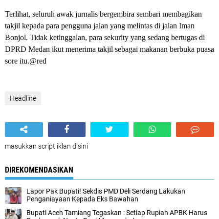
Terlihat, seluruh awak jurnalis bergembira sembari membagikan
takjil kepada para pengguna jalan yang melintas di jalan Iman
Bonjol. Tidak ketinggalan, para sekurity yang sedang bertugas di
DPRD Medan ikut menerima takjil sebagai makanan berbuka puasa
sore itu.@red
Headline
masukkan script iklan disini
DIREKOMENDASIKAN
Lapor Pak Bupati! Sekdis PMD Deli Serdang Lakukan
Penganiayaan Kepada Eks Bawahan ‎
Bupati Aceh Tamiang Tegaskan : Setiap Rupiah APBK Harus