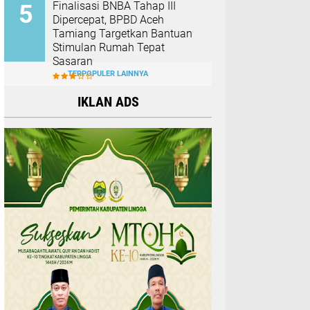
Finalisasi BNBA Tahap III
Dipercepat, BPBD Aceh
Tamiang Targetkan Bantuan
Stimulan Rumah Tepat
Sasaran
TERPOPULER LAINNYA
IKLAN ADS