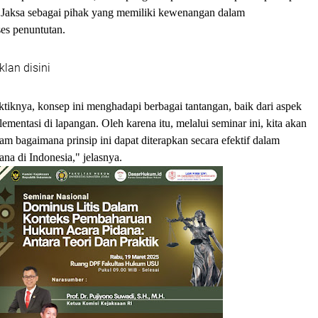
Jaksa sebagai pihak yang memiliki kewenangan dalam
es penuntutan.
klan disini
tiknya, konsep ini menghadapi berbagai tantangan, baik dari aspek
ementasi di lapangan. Oleh karena itu, melalui seminar ini, kita akan
m bagaimana prinsip ini dapat diterapkan secara efektif dalam
ana di Indonesia," jelasnya.