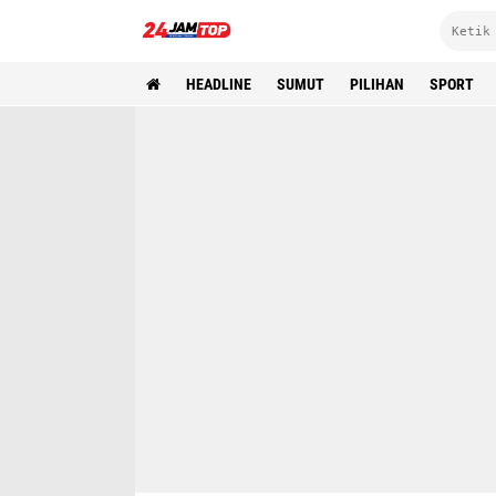
HEADLINE
SUMUT
PILIHAN
SPORT