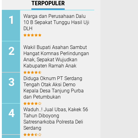
TERPOPULER
Warga dan Perusahaan Dalu
10 B Sepakat Tunggu Hasil Uji
DLH
Wakil Bupati Asahan Sambut
Hangat Komnas Perlindungan
Anak, Sepakat Wujudkan
Kabupaten Ramah Anak
Diduga Oknum PT Serdang
Tengah Otak Aksi Demo
Kepala Desa Tanjung Purba
dan Petumbukan
Waduh..! Jual Ubas, Kakek 56
Tahun Diboyong
Satresnarkoba Polresta Deli
Serdang