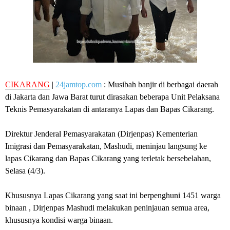
CIKARANG
|
24jamtop.com
: Musibah banjir di berbagai daerah
di Jakarta dan Jawa Barat turut dirasakan beberapa Unit Pelaksana
Teknis Pemasyarakatan di antaranya Lapas dan Bapas Cikarang.
Direktur Jenderal Pemasyarakatan (Dirjenpas) Kementerian
Imigrasi dan Pemasyarakatan, Mashudi, meninjau langsung ke
lapas Cikarang dan Bapas Cikarang yang terletak bersebelahan,
Selasa (4/3).
Khususnya Lapas Cikarang yang saat ini berpenghuni 1451 warga
binaan , Dirjenpas Mashudi melakukan peninjauan semua area,
khususnya kondisi warga binaan.