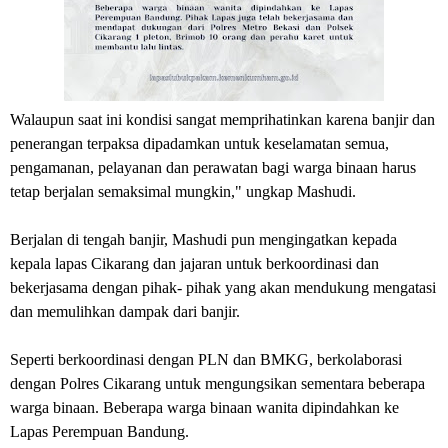
Walaupun saat ini kondisi sangat memprihatinkan karena banjir dan
penerangan terpaksa dipadamkan untuk keselamatan semua,
pengamanan, pelayanan dan perawatan bagi warga binaan harus
tetap berjalan semaksimal mungkin," ungkap Mashudi.
Berjalan di tengah banjir, Mashudi pun mengingatkan kepada
kepala lapas Cikarang dan jajaran untuk berkoordinasi dan
bekerjasama dengan pihak- pihak yang akan mendukung mengatasi
dan memulihkan dampak dari banjir.
Seperti berkoordinasi dengan PLN dan BMKG, berkolaborasi
dengan Polres Cikarang untuk mengungsikan sementara beberapa
warga binaan. Beberapa warga binaan wanita dipindahkan ke
Lapas Perempuan Bandung.