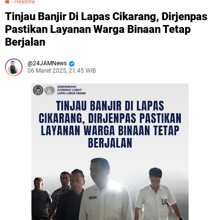
›
Headline
Tinjau Banjir Di Lapas Cikarang, Dirjenpas
Pastikan Layanan Warga Binaan Tetap
Berjalan
24JAMNews
06 Maret 2025, 21:45 WIB