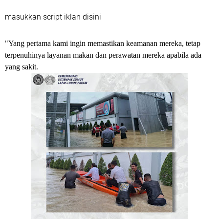
masukkan script iklan disini
"Yang pertama kami ingin memastikan keamanan mereka, tetap
terpenuhinya layanan makan dan perawatan mereka apabila ada
yang sakit.