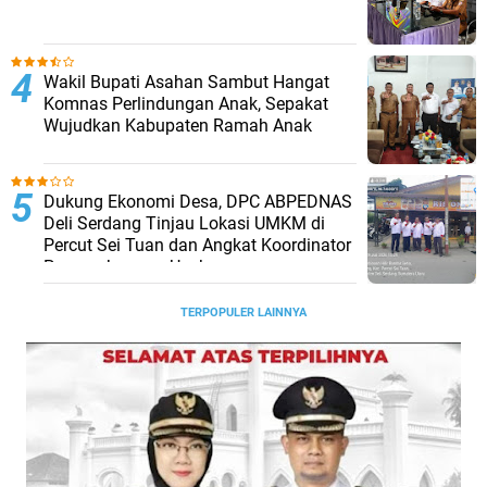
Wakil Bupati Asahan Sambut Hangat
Komnas Perlindungan Anak, Sepakat
Wujudkan Kabupaten Ramah Anak
Dukung Ekonomi Desa, DPC ABPEDNAS
Deli Serdang Tinjau Lokasi UMKM di
Percut Sei Tuan dan Angkat Koordinator
Pengembangan Usaha
TERPOPULER LAINNYA