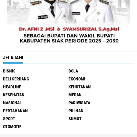
JELAJAHI
BISNIS
BOLA
DELI SERDANG
EKONOMI
HEADLINE
KEHUTANAN
KESEHATAN
MEDAN
NASIONAL
PARIWISATA
PERTAHANAN
PILIHAN
SPORT
SUMUT
OTOMOTIF