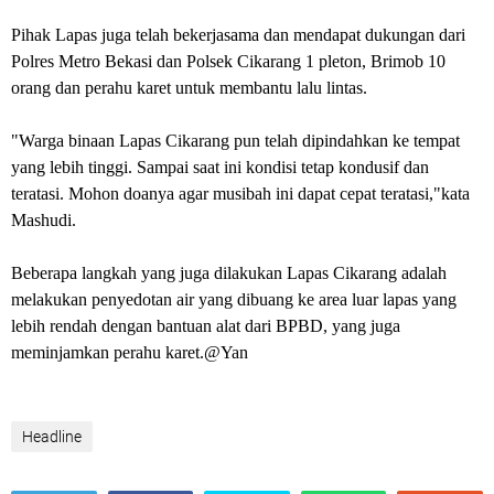
Pihak Lapas juga telah bekerjasama dan mendapat dukungan dari
Polres Metro Bekasi dan Polsek Cikarang 1 pleton, Brimob 10
orang dan perahu karet untuk membantu lalu lintas.
"Warga binaan Lapas Cikarang pun telah dipindahkan ke tempat
yang lebih tinggi. Sampai saat ini kondisi tetap kondusif dan
teratasi. Mohon doanya agar musibah ini dapat cepat teratasi,"kata
Mashudi.
Beberapa langkah yang juga dilakukan Lapas Cikarang adalah
melakukan penyedotan air yang dibuang ke area luar lapas yang
lebih rendah dengan bantuan alat dari BPBD, yang juga
meminjamkan perahu karet.@Yan
Headline