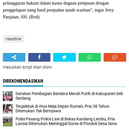
pelanggaran hukum dalam kasus dugaan penipuan dengan
penggelapan uang hasil penjualan tanah warisan", tegas Jerry
Panjaian, SH. (Red)
Headline
masukkan script iklan disini
DIREKOMENDASIKAN
Gerakan Pembagian Bendera Merah Putih di Kabupaten Deli
Serdang
Tergeletak di Atas Meja Depan Rumah, Pria 38 Tahun
Ditemukan Tak Bernyawa
Polisi Pasang Police Line di Bekas Kandang Lembu, Pria
Lansia Ditemukan Meninggal Dunia di Pondok Desa Sena