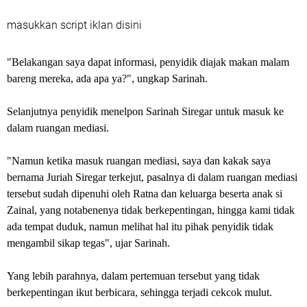
masukkan script iklan disini
"Belakangan saya dapat informasi, penyidik diajak makan malam
bareng mereka, ada apa ya?", ungkap Sarinah.
Selanjutnya penyidik menelpon Sarinah Siregar untuk masuk ke
dalam ruangan mediasi.
"Namun ketika masuk ruangan mediasi, saya dan kakak saya
bernama Juriah Siregar terkejut, pasalnya di dalam ruangan mediasi
tersebut sudah dipenuhi oleh Ratna dan keluarga beserta anak si
Zainal, yang notabenenya tidak berkepentingan, hingga kami tidak
ada tempat duduk, namun melihat hal itu pihak penyidik tidak
mengambil sikap tegas", ujar Sarinah.
Yang lebih parahnya, dalam pertemuan tersebut yang tidak
berkepentingan ikut berbicara, sehingga terjadi cekcok mulut.