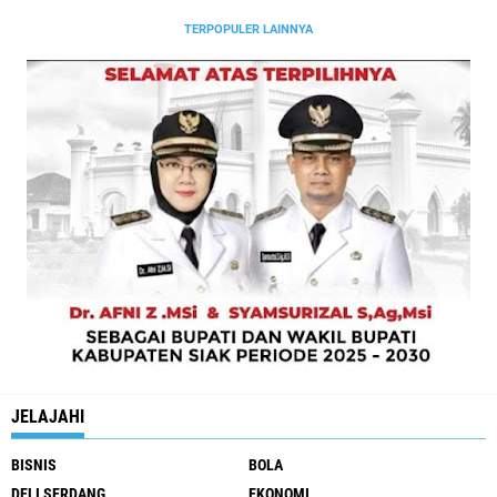
TERPOPULER LAINNYA
JELAJAHI
BISNIS
BOLA
DELI SERDANG
EKONOMI