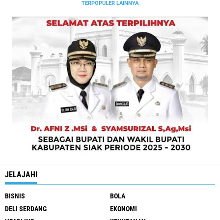
TERPOPULER LAINNYA
JELAJAHI
BISNIS
BOLA
DELI SERDANG
EKONOMI