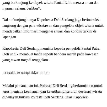
yang berkunjung ke obyek wisata Pantai Labu merasa aman dan
nyaman selama berlibur".
Dalam kunjungan nya Kapolresta Deli Serdang juga berinteraksi
langsung dengan para wisatawan dan pengelola objek wisata untuk
mendapatkan informasi mengenai situasi dan kondisi terkini di
lapangan.
Kapolresta Deli Serdang meminta kepada pengelola Pantai Putra
Deli untuk membuat tanda seperti bendera merah pada kawasan
yang rawan tragedi tenggelam.
masukkan script iklan disini
Melalui pemantauan ini, Polresta Deli Serdang berkomitmen untuk
terus menjaga keamanan dan ketertiban di seluruh destinasi wisata
di wilayah hukum Polresta Deli Serdang. Jelas Kapolsek.