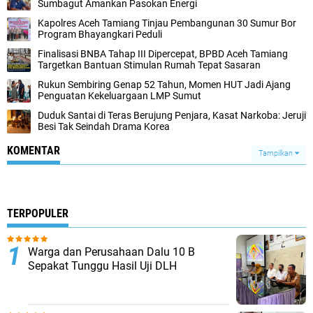
Sumbagut Amankan Pasokan Energi
Kapolres Aceh Tamiang Tinjau Pembangunan 30 Sumur Bor
Program Bhayangkari Peduli
Finalisasi BNBA Tahap III Dipercepat, BPBD Aceh Tamiang
Targetkan Bantuan Stimulan Rumah Tepat Sasaran
Rukun Sembiring Genap 52 Tahun, Momen HUT Jadi Ajang
Penguatan Kekeluargaan LMP Sumut
Duduk Santai di Teras Berujung Penjara, Kasat Narkoba: Jeruji
Besi Tak Seindah Drama Korea
KOMENTAR
Tampilkan
TERPOPULER
Warga dan Perusahaan Dalu 10 B
Sepakat Tunggu Hasil Uji DLH