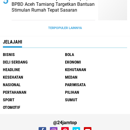
BPBD Aceh Tamiang Targetkan Bantuan
Stimulan Rumah Tepat Sasaran
TERPOPULER LAINNYA
JELAJAHI
BISNIS
BOLA
DELI SERDANG
EKONOMI
HEADLINE
KEHUTANAN
KESEHATAN
MEDAN
NASIONAL
PARIWISATA
PERTAHANAN
PILIHAN
SPORT
SUMUT
OTOMOTIF
@24jamtop