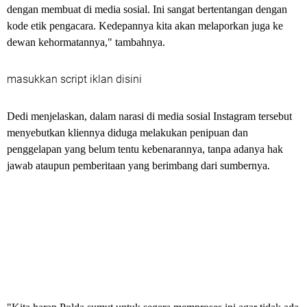
dengan membuat di media sosial. Ini sangat bertentangan dengan
kode etik pengacara. Kedepannya kita akan melaporkan juga ke
dewan kehormatannya," tambahnya.
masukkan script iklan disini
Dedi menjelaskan, dalam narasi di media sosial Instagram tersebut
menyebutkan kliennya diduga melakukan penipuan dan
penggelapan yang belum tentu kebenarannya, tanpa adanya hak
jawab ataupun pemberitaan yang berimbang dari sumbernya.