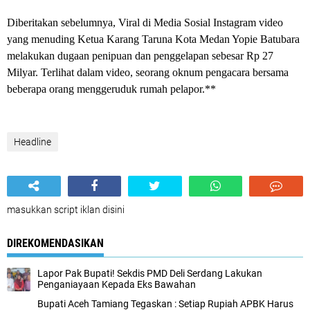
Diberitakan sebelumnya, Viral di Media Sosial Instagram video
yang menuding Ketua Karang Taruna Kota Medan Yopie Batubara
melakukan dugaan penipuan dan penggelapan sebesar Rp 27
Milyar. Terlihat dalam video, seorang oknum pengacara bersama
beberapa orang menggeruduk rumah pelapor.**
Headline
masukkan script iklan disini
DIREKOMENDASIKAN
Lapor Pak Bupati! Sekdis PMD Deli Serdang Lakukan
Penganiayaan Kepada Eks Bawahan ‎
Bupati Aceh Tamiang Tegaskan : Setiap Rupiah APBK Harus