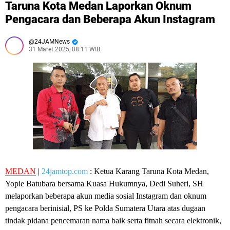
Taruna Kota Medan Laporkan Oknum
Pengacara dan Beberapa Akun Instagram
24JAMNews
31 Maret 2025, 08:11 WIB
MEDAN
|
24jamtop.com
: Ketua Karang Taruna Kota Medan,
Yopie Batubara bersama Kuasa Hukumnya, Dedi Suheri, SH
melaporkan beberapa akun media sosial Instagram dan oknum
pengacara berinisial, PS ke Polda Sumatera Utara atas dugaan
tindak pidana pencemaran nama baik serta fitnah secara elektronik,