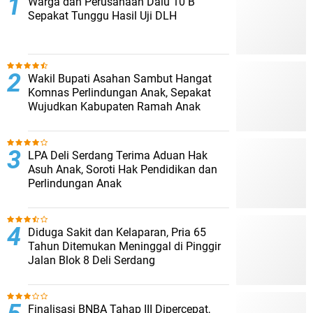
Warga dan Perusahaan Dalu 10 B
Sepakat Tunggu Hasil Uji DLH
Wakil Bupati Asahan Sambut Hangat
Komnas Perlindungan Anak, Sepakat
Wujudkan Kabupaten Ramah Anak
LPA Deli Serdang Terima Aduan Hak
Asuh Anak, Soroti Hak Pendidikan dan
Perlindungan Anak
Diduga Sakit dan Kelaparan, Pria 65
Tahun Ditemukan Meninggal di Pinggir
Jalan Blok 8 Deli Serdang
Finalisasi BNBA Tahap III Dipercepat,