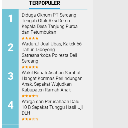
TERPOPULER
Diduga Oknum PT Serdang
Tengah Otak Aksi Demo
Kepala Desa Tanjung Purba
dan Petumbukan
Waduh..! Jual Ubas, Kakek 56
Tahun Diboyong
Satresnarkoba Polresta Deli
Serdang
Wakil Bupati Asahan Sambut
Hangat Komnas Perlindungan
Anak, Sepakat Wujudkan
Kabupaten Ramah Anak
Warga dan Perusahaan Dalu
10 B Sepakat Tunggu Hasil Uji
DLH