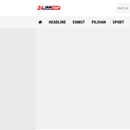
HEADLINE
SUMUT
PILIHAN
SPORT